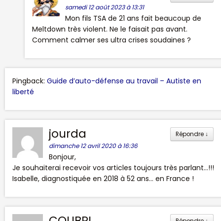
samedi 12 août 2023 à 13:31
Mon fils TSA de 21 ans fait beaucoup de
Meltdown très violent. Ne le faisait pas avant.
Comment calmer ses ultra crises soudaines ?
Pingback:
Guide d’auto-défense au travail – Autiste en
liberté
jourda
Répondre
↓
dimanche 12 avril 2020 à 16:36
Bonjour,
Je souhaiterai recevoir vos articles toujours très parlant…!!!
Isabelle, diagnostiquée en 2018 à 52 ans… en France !
COLIBRI
Répondre
↓