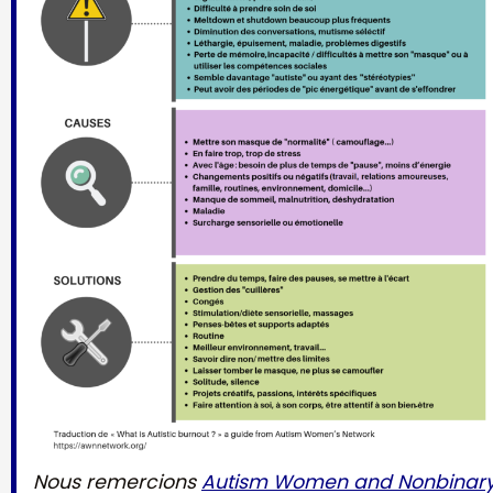
Nous remercions
Autism Women and Nonbinar