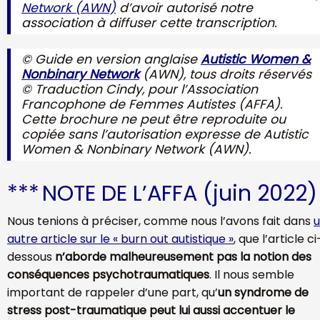
Network (AWN)
d’avoir autorisé notre
association à diffuser cette transcription.
© Guide en version anglaise
Autistic Women &
Nonbinary Network
(AWN), tous droits réservés
© Traduction Cindy, pour l’Association
Francophone de Femmes Autistes (AFFA).
Cette brochure ne peut être reproduite ou
copiée sans l’autorisation expresse de Autistic
Women & Nonbinary Network (AWN).
***
NOTE DE L’AFFA (juin 2022)
Nous tenions à préciser, comme nous l’avons fait dans
autre article sur le « burn out autistique »
, que l’article ci
dessous
n’aborde malheureusement pas la notion des
conséquences psychotraumatiques
. Il nous semble
important de rappeler d’une part, qu’
un syndrome de
stress post-traumatique peut lui aussi accentuer le