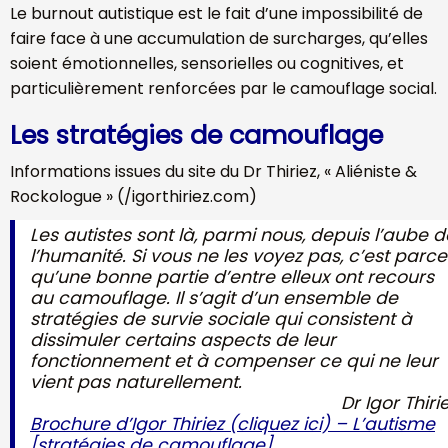
Le burnout autistique est le fait d’une impossibilité de
faire face à une accumulation de surcharges, qu’elles
soient émotionnelles, sensorielles ou cognitives, et
particulièrement renforcées par le camouflage social.
Les stratégies de camouflage
Informations issues du site du Dr Thiriez, « Aliéniste &
Rockologue » (/igorthiriez.com)
Les autistes sont là, parmi nous, depuis l’aube d
l’humanité. Si vous ne les voyez pas, c’est parce
qu’une bonne partie d’entre elleux ont recours
au camouflage. Il s’agit d’un ensemble de
stratégies de survie sociale qui consistent à
dissimuler certains aspects de leur
fonctionnement et à compenser ce qui ne leur
vient pas naturellement.
Dr Igor Thiri
Brochure d’Igor Thiriez (cliquez ici) – L’autisme
[stratégies de camouflage]