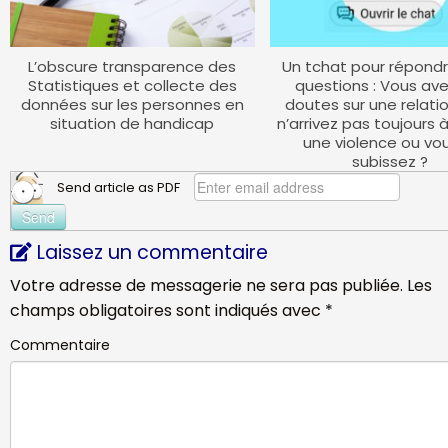
L’obscure transparence des
Un tchat pour répondr
Statistiques et collecte des
questions : Vous av
données sur les personnes en
doutes sur une relatio
situation de handicap
n’arrivez pas toujours 
une violence ou vo
subissez ?
Send article as PDF
Laissez un commentaire
Votre adresse de messagerie ne sera pas publiée.
Les
champs obligatoires sont indiqués avec
*
Commentaire