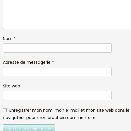
Nom
*
Adresse de messagerie
*
Site web
Enregistrer mon nom, mon e-mail et mon site web dans le
navigateur pour mon prochain commentaire.