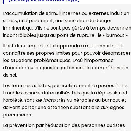
L’accumulation de stimuli internes ou externes induit un
stress, un épuisement, une sensation de danger
imminent qui, s’ils ne sont pas gérés à temps, devienne
incontrôlables jusqu’au point de rupture : le « burnout ».
Il est donc important d’apprendre à se connaître et
connaître ses propres limites pour pouvoir désamorcer
les situations problématiques. D’où l’importance
d’accéder au diagnostic qui favorise la compréhension
de soi.
Les femmes autistes, particulièrement exposées à des
troubles associés internalisés tels que la dépression et
l’anxiété, sont
de facto
très vulnérables au burnout et
doivent porter une attention substantielle aux signes
précurseurs.
La prévention par l’éducation des personnes autistes