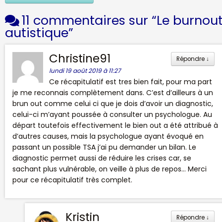
11 commentaires sur “
Le burnou
autistique
”
Christine91
Répondre
↓
lundi 19 août 2019 à 11:27
Ce récapitulatif est tres bien fait, pour ma part
je me reconnais complètement dans. C’est d’ailleurs à un
brun out comme celui ci que je dois d’avoir un diagnostic,
celui-ci m’ayant poussée à consulter un psychologue. Au
départ toutefois effectivement le bien out a été attribué à
d’autres causes, mais la psychologue ayant évoqué en
passant un possible TSA j’ai pu demander un bilan. Le
diagnostic permet aussi de réduire les crises car, se
sachant plus vulnérable, on veille à plus de repos… Merci
pour ce récapitulatif très complet.
Kristin
Répondre
↓