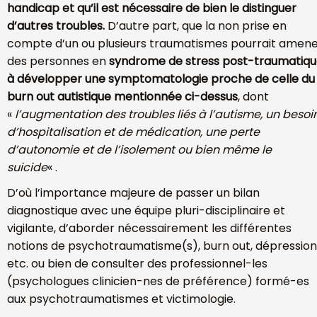
handicap et qu’il est nécessaire de bien le distinguer
d’autres troubles.
D’autre part, que la non prise en
compte d’un ou plusieurs traumatismes pourrait amen
des personnes
en
syndrome de stress post-traumatiq
à développer une symptomatologie proche de celle du
burn out autistique mentionnée ci-dessus
,
dont
«
l’
augmentation des troubles liés à l’autisme, un besoi
d’hospitalisation et de médication, une perte
d’autonomie et de l’isolement ou bien même le
suicide
« .
D’où l’importance majeure de passer un bilan
diagnostique avec une équipe pluri-disciplinaire et
vigilante,
d’aborder nécessairement les différentes
notions de psychotraumatisme(s), burn out, dépression
etc. ou bien de consulter des professionnel-les
(psychologues clinicien-nes de préférence) formé-es
aux psychotraumatismes et victimologie.