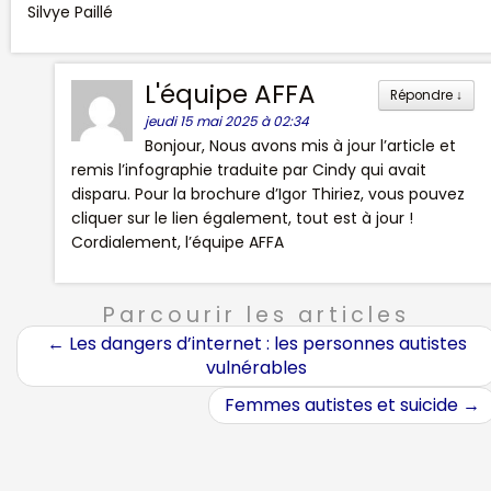
Silvye Paillé
L'équipe AFFA
Répondre
↓
jeudi 15 mai 2025 à 02:34
Bonjour, Nous avons mis à jour l’article et
remis l’infographie traduite par Cindy qui avait
disparu. Pour la brochure d’Igor Thiriez, vous pouvez
cliquer sur le lien également, tout est à jour !
Cordialement, l’équipe AFFA
Parcourir les articles
←
Les dangers d’internet : les personnes autistes
vulnérables
Femmes autistes et suicide
→