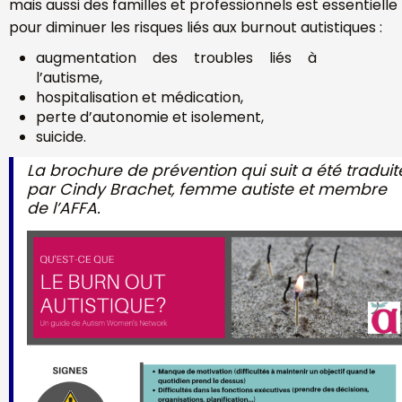
mais aussi des familles et professionnels est essentielle
pour diminuer les risques liés aux burnout autistiques :
augmentation des troubles liés à
l’autisme,
hospitalisation et médication,
perte d’autonomie et isolement,
suicide.
La brochure de prévention qui suit a été traduit
par Cindy Brachet, femme autiste et membre
de l’AFFA.