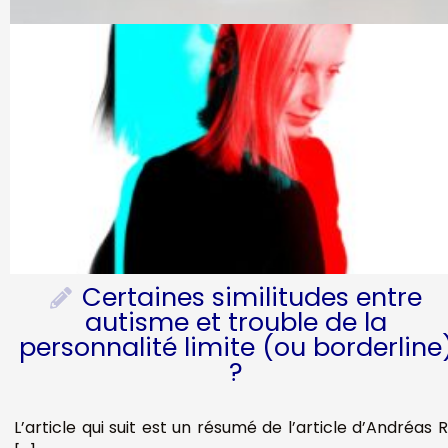
Certaines similitudes entre
autisme et trouble de la
personnalité limite (ou borderline
?
L’article qui suit est un résumé de l’article d’Andréas 