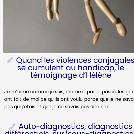
Quand les violences conjugale
se cumulent au handicap, le
témoignage d’Hélène
Je m’aime comme je suis, même si par le passé, les ge
ont fait de moi ce qu’ils ont voulu parce que je ne sava
pas qui j’étais et que je ne savais pas dire non.
Auto-diagnostics, diagnostics
différentiels, sur/sous-diagnostics 