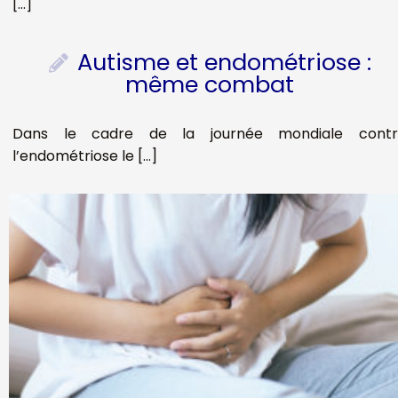
[…]
Autisme et endométriose :
même combat
Dans le cadre de la journée mondiale contr
l’endométriose le […]