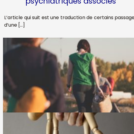
psychiatriques associés
L’article qui suit est une traduction de certains passag
d’une […]