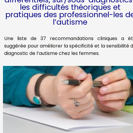
les difficultés théoriques et
pratiques des professionnel-les d
l’autisme
Une liste de 37 recommandations cliniques a é
suggérée pour améliorer la spécificité et la sensibilité 
diagnostic de l’autisme chez les femmes.