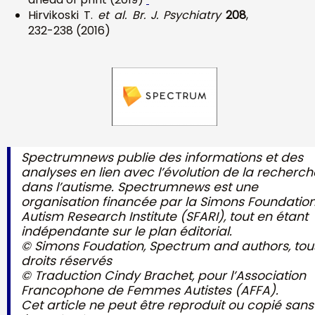
Hirvikoski T.
et al. Br. J. Psychiatry
208
,
232-238 (2016)
Spectrumnews publie des informations et des
analyses en lien avec l’évolution de la recherch
dans l’autisme. Spectrumnews est une
organisation financée par la Simons Foundatio
Autism Research Institute (SFARI), tout en étant
indépendante sur le plan éditorial.
© Simons Foudation, Spectrum and authors, tou
droits réservés
© Traduction Cindy Brachet, pour l’Association
Francophone de Femmes Autistes (AFFA).
Cet article ne peut être reproduit ou copié sans