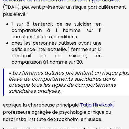
(TDAH), peuvent présenter un risque particulièrement
plus élevé :
1 sur 5 tenterait de se suicider, en
comparaison à 1 homme sur 11
cumulant les deux conditions.
chez les personnes autistes ayant une
déficience intellectuelle, 1 femme sur 13
tenterait de se suicider, en
comparaison à 1 homme sur 20.
«
Les femmes autistes présentent un risque plu
élevé de comportements suicidaires dans
presque tous les types de comportements
suicidaires analysés,
»
explique la chercheuse principale
Tatja Hirvikoski
,
professeure agrégée de psychologie clinique au
Karolinska Institute de Stockholm, en Suède.