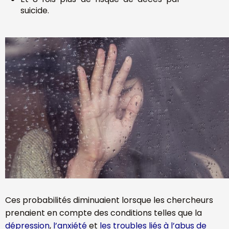
suicide.
Ces probabilités diminuaient lorsque les chercheurs
prenaient en compte des conditions telles que la
dépression
,
l’anxiété
et
les troubles liés à l’abus de