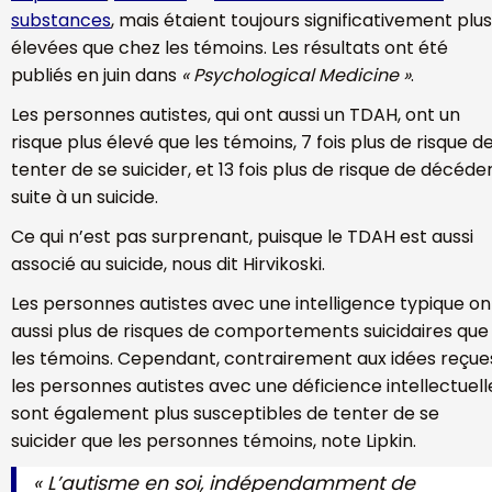
substances
, mais étaient toujours significativement plus
élevées que chez les témoins. Les résultats ont été
publiés en juin dans
« Psychological Medicine »
.
Les personnes autistes, qui ont aussi un TDAH, ont un
risque plus élevé que les témoins, 7 fois plus de risque d
tenter de se suicider, et 13 fois plus de risque de décéde
suite à un suicide.
Ce qui n’est pas surprenant, puisque le TDAH est aussi
associé au suicide, nous dit Hirvikoski.
Les personnes autistes avec une intelligence typique on
aussi plus de risques de comportements suicidaires que
les témoins. Cependant, contrairement aux idées reçue
les personnes autistes avec une déficience intellectuell
sont également plus susceptibles de tenter de se
suicider que les personnes témoins, note Lipkin.
« L’autisme en soi, indépendamment de