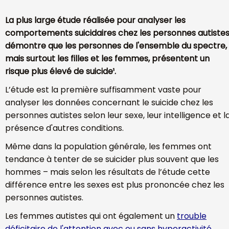
La plus large étude réalisée pour analyser les
comportements suicidaires chez les personnes autiste
démontre que les personnes de l'ensemble du spectre,
mais surtout les filles et les femmes, présentent un
risque plus élevé de suicide¹.
L’étude est la première suffisamment vaste pour
analyser les données concernant le suicide chez les
personnes autistes selon leur sexe, leur intelligence et l
présence d'autres conditions.
Même dans la population générale, les femmes ont
tendance à tenter de se suicider plus souvent que les
hommes – mais selon les résultats de l’étude cette
différence entre les sexes est plus prononcée chez les
personnes autistes.
Les femmes autistes qui ont également un
trouble
déficitaire de l'attention avec ou sans hyperactivité