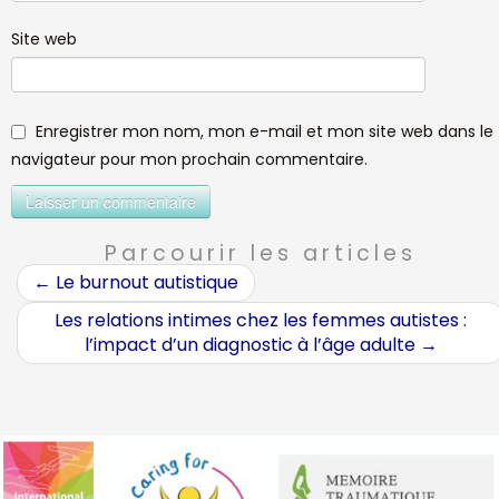
Site web
Enregistrer mon nom, mon e-mail et mon site web dans le
navigateur pour mon prochain commentaire.
Parcourir les articles
←
Le burnout autistique
Les relations intimes chez les femmes autistes :
l’impact d’un diagnostic à l’âge adulte
→