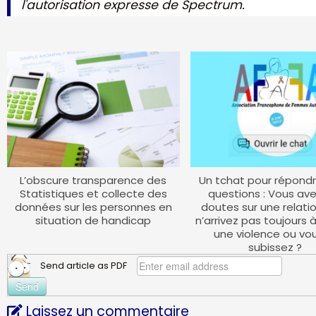
l'autorisation expresse de Spectrum.
L’obscure transparence des
Un tchat pour répondr
Statistiques et collecte des
questions : Vous av
données sur les personnes en
doutes sur une relatio
situation de handicap
n’arrivez pas toujours 
une violence ou vo
subissez ?
Send article as PDF
Laissez un commentaire