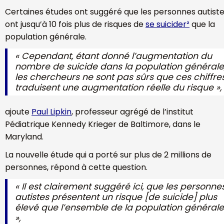
Certaines études ont suggéré que les personnes autist
ont jusqu’à 10 fois plus de risques de
se suicider²
que la
population générale.
« Cependant, étant donné l’augmentation du
nombre de suicide dans la population générale
les chercheurs ne sont pas sûrs que ces chiffre
traduisent une augmentation réelle du risque »,
ajoute
Paul Lipkin
, professeur agrégé de l’institut
Pédiatrique Kennedy Krieger de Baltimore, dans le
Maryland.
La nouvelle étude qui a porté sur plus de 2 millions de
personnes, répond à cette question.
« Il est clairement suggéré ici, que les personne
autistes présentent un risque [de suicide] plus
élevé que l’ensemble de la population générale
»
,