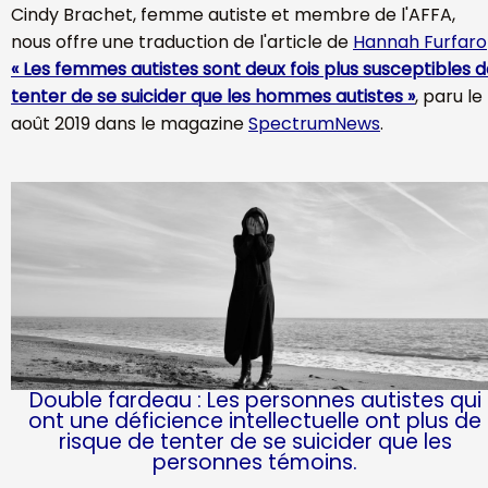
Cindy Brachet, femme autiste et membre de l'AFFA,
nous offre une traduction de l'article de
Hannah Furfaro
« Les femmes autistes sont deux fois plus susceptibles 
tenter de se suicider que les hommes autistes »
, paru le
août 2019 dans le magazine
SpectrumNews
.
Double fardeau : Les personnes autistes qui
ont une déficience intellectuelle ont plus de
risque de tenter de se suicider que les
personnes témoins.