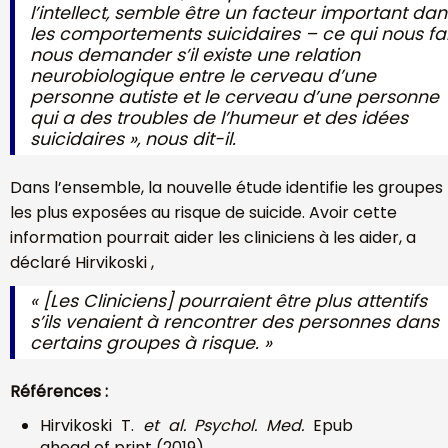
l’intellect, semble être un facteur important dan
les comportements suicidaires – ce qui nous fai
nous demander s’il existe une relation
neurobiologique entre le cerveau d’une
personne autiste et le cerveau d’une personne
qui a des troubles de l’humeur et des idées
suicidaires »
, nous dit-il.
Dans l’ensemble, la nouvelle étude identifie les groupes
les plus exposées au risque de suicide. Avoir cette
information pourrait aider les cliniciens à les aider, a
déclaré Hirvikoski ,
« [Les Cliniciens] pourraient être plus attentifs
s’ils venaient à rencontrer des personnes dans
certains groupes à risque. »
Références :
Hirvikoski T.
et al. Psychol. Med.
Epub
ahead of print (2019)