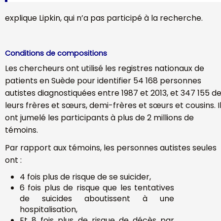
explique Lipkin, qui n’a pas participé à la recherche.
Conditions de compositions
Les chercheurs ont utilisé les registres nationaux de
patients en Suède pour identifier 54 168 personnes
autistes diagnostiquées entre 1987 et 2013, et 347 155 d
leurs frères et sœurs, demi-frères et sœurs et cousins. I
ont jumelé les participants à plus de 2 millions de
témoins.
Par rapport aux témoins, les personnes autistes seules
ont :
4 fois plus de risque de se suicider,
6 fois plus de risque que les tentatives
de suicides aboutissent à une
hospitalisation,
Et 8 fois plus de risque de décès par