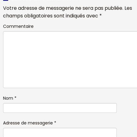
Votre adresse de messagerie ne sera pas publiée.
Les
champs obligatoires sont indiqués avec
*
Commentaire
Nom
*
Adresse de messagerie
*