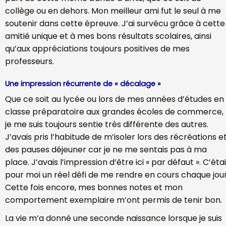
collège ou en dehors. Mon meilleur ami fut le seul à me
soutenir dans cette épreuve. J’ai survécu grâce à cette
amitié unique et à mes bons résultats scolaires, ainsi
qu’aux appréciations toujours positives de mes
professeurs.
Une impression récurrente de « décalage »
Que ce soit au lycée ou lors de mes années d’études en
classe préparatoire aux grandes écoles de commerce,
je me suis toujours sentie très différente des autres.
J’avais pris l’habitude de m’isoler lors des récréations e
des pauses déjeuner car je ne me sentais pas à ma
place. J’avais l’impression d’être ici « par défaut ». C’étai
pour moi un réel défi de me rendre en cours chaque jour
Cette fois encore, mes bonnes notes et mon
comportement exemplaire m’ont permis de tenir bon.
La vie m’a donné une seconde naissance lorsque je suis