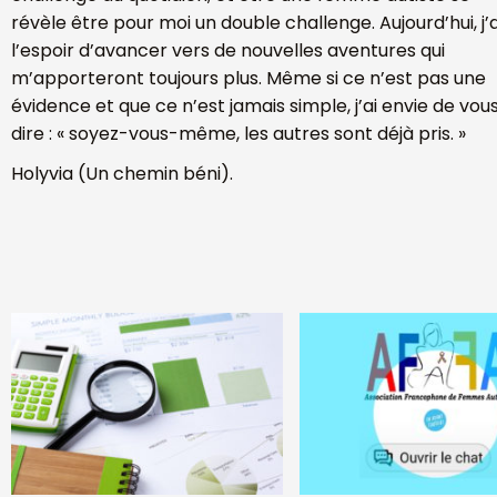
révèle être pour moi un double challenge. Aujourd’hui, j’a
l’espoir d’avancer vers de nouvelles aventures qui
m’apporteront toujours plus. Même si ce n’est pas une
évidence et que ce n’est jamais simple, j’ai envie de vou
dire : « soyez-vous-même, les autres sont déjà pris. »
Holyvia (Un chemin béni).