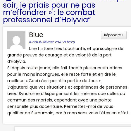
soir, je priais pour ne pas
m’effondrer » : le combat
professionnel d’Holyvia
”
Blue
Répondre
↓
lundi 19 février 2018 à 12:28
Une histoire très touchante, et qui souligne de
grande preuve de courage et de volonté de la part
d’Holyvia.
Si depuis toute jeune, elle fait face à plusieurs situations
pour le moins incongrues, elle reste forte et en tire le
meilleur. « Ceci n’est pas à la portée de tous ».
J’ajouterai que vos situations et expériences de personnes
avec Syndrome d’Asperger sont les mêmes que celles du
commun des mortels, cependant avec une pointe
sensorielle plus accentuée. Permettez-moi de vous
qualifier de Surhumain, car à mon sens vous l’êtes en effet.