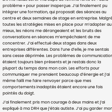
problème » pour passer inaperçue. J’ai finalement pu
intégrer une formation, qui proposait des séances au
centre et deux semaines de stage en entreprise. Malgr
toutes les stratégies mises en place pour m’adapter au
mieux, les néons me dérangeaient et les bruits des
conversations en séances m’empêchaient de me
concentrer. J’ai effectué deux stages dans deux
entreprises différentes. Dans l’une d’elle, je me sentais
sans cesse déprimée. Les problèmes de communicatio
étaient toujours bien présents et je restais donc la
plupart du temps dans mon coin. Les efforts pour
communiquer me prenaient beaucoup d’énergie et j’ai
même failli me faire renvoyer parce que mes
comportements inadaptés étaient encore une fois
pointés du doigt.
J’ai finalement pris mon courage à deux mains et j’ai
expliqué à ma DRH que j’étais autiste. J’ai pu garder mo