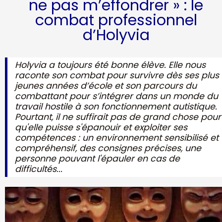
ne pas m’effondrer » : le
combat professionnel
d’Holyvia
Holyvia a toujours été bonne élève. Elle nous
raconte son combat pour survivre dès ses plus
jeunes années d’école et son parcours du
combattant pour s’intégrer dans un monde du
travail hostile à son fonctionnement autistique.
Pourtant, il ne suffirait pas de grand chose pour
qu'elle puisse s'épanouir et exploiter ses
compétences : un environnement sensibilisé et
compréhensif, des consignes précises, une
personne pouvant l'épauler en cas de
difficultés...