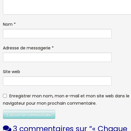
Nom
*
Adresse de messagerie
*
Site web
Enregistrer mon nom, mon e-mail et mon site web dans le
navigateur pour mon prochain commentaire.
3 commentaires sur “
« Chaque