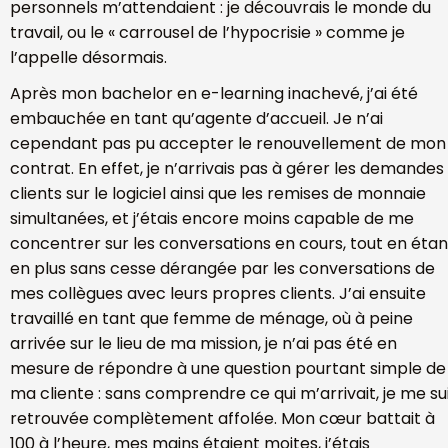
personnels m’attendaient : je découvrais le monde du
travail, ou le « carrousel de l’hypocrisie » comme je
l’appelle désormais.
Après mon bachelor en e-learning inachevé, j’ai été
embauchée en tant qu’agente d’accueil. Je n’ai
cependant pas pu accepter le renouvellement de mon
contrat. En effet, je n’arrivais pas à gérer les demandes
clients sur le logiciel ainsi que les remises de monnaie
simultanées, et j’étais encore moins capable de me
concentrer sur les conversations en cours, tout en étan
en plus sans cesse dérangée par les conversations de
mes collègues avec leurs propres clients. J’ai ensuite
travaillé en tant que femme de ménage, où à peine
arrivée sur le lieu de ma mission, je n’ai pas été en
mesure de répondre à une question pourtant simple de
ma cliente : sans comprendre ce qui m’arrivait, je me su
retrouvée complètement affolée. Mon cœur battait à
100 à l’heure, mes mains étaient moites, j’étais