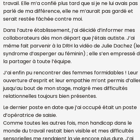
travail. Elle m’a confié plus tard que si je ne lui avais pas
parlé de ma différence, elle ne m’aurait pas gardé et
serait restée fâchée contre moi.
Dans l’autre établissement, j’ai décidé d’informer mes
collaborateurs dès mon départ que j’étais autiste. J’ai
même fait parvenir à la DRH la vidéo de Julie Dachez (le
syndrome d’asperger au féminin) ; elle s’en empressé 
la partager à toute l’équipe.
J’ai enfin pu rencontrer des femmes formidables ! Leur
ouverture d’esprit et leur empathie m’ont permis d’alle
jusqu’au bout de mon stage, malgré mes difficultés
relationnelles toujours bien présentes.
Le dernier poste en date que j’ai occupé était un poste
d’opératrice de saisie.
Comme toutes les autres fois, mon handicap dans le
monde du travail restait bien visible et mes difficultés
sensorielles me rendaient la vie encore plus dure. J’ai