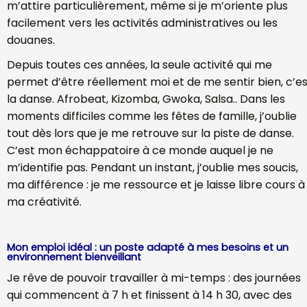
m’attire particulièrement, même si je m’oriente plus
facilement vers les activités administratives ou les
douanes.
Depuis toutes ces années, la seule activité qui me
permet d’être réellement moi et de me sentir bien, c’e
la danse. Afrobeat, Kizomba, Gwoka, Salsa.. Dans les
moments difficiles comme les fêtes de famille, j’oublie
tout dès lors que je me retrouve sur la piste de danse.
C’est mon échappatoire à ce monde auquel je ne
m’identifie pas. Pendant un instant, j’oublie mes soucis,
ma différence : je me ressource et je laisse libre cours à
ma créativité.
Mon emploi idéal : un poste adapté à mes besoins et un
environnement bienveillant
Je rêve de pouvoir travailler à mi-temps : des journées
qui commencent à 7 h et finissent à 14 h 30, avec des