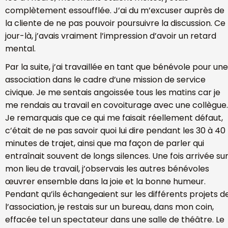
complètement essoufflée. J’ai du m’excuser auprès de
la cliente de ne pas pouvoir poursuivre la discussion. Ce
jour-là, j’avais vraiment l’impression d’avoir un retard
mental.
Par la suite, j’ai travaillée en tant que bénévole pour une
association dans le cadre d’une mission de service
civique. Je me sentais angoissée tous les matins car je
me rendais au travail en covoiturage avec une collègue.
Je remarquais que ce qui me faisait réellement défaut,
c’était de ne pas savoir quoi lui dire pendant les 30 à 40
minutes de trajet, ainsi que ma façon de parler qui
entraînait souvent de longs silences. Une fois arrivée su
mon lieu de travail, j’observais les autres bénévoles
œuvrer ensemble dans la joie et la bonne humeur.
Pendant qu’ils échangeaient sur les différents projets d
l’association, je restais sur un bureau, dans mon coin,
effacée tel un spectateur dans une salle de théâtre. Le