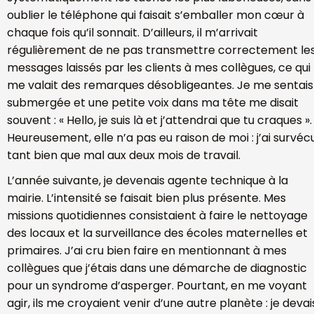
oublier le téléphone qui faisait s’emballer mon cœur à
chaque fois qu’il sonnait. D’ailleurs, il m’arrivait
régulièrement de ne pas transmettre correctement le
messages laissés par les clients à mes collègues, ce qui
me valait des remarques désobligeantes. Je me sentais
submergée et une petite voix dans ma tête me disait
souvent : « Hello, je suis là et j’attendrai que tu craques ».
Heureusement, elle n’a pas eu raison de moi : j’ai survéc
tant bien que mal aux deux mois de travail.
L’année suivante, je devenais agente technique à la
mairie. L’intensité se faisait bien plus présente. Mes
missions quotidiennes consistaient à faire le nettoyage
des locaux et la surveillance des écoles maternelles et
primaires. J’ai cru bien faire en mentionnant à mes
collègues que j’étais dans une démarche de diagnostic
pour un syndrome d’asperger. Pourtant, en me voyant
agir, ils me croyaient venir d’une autre planète : je devai