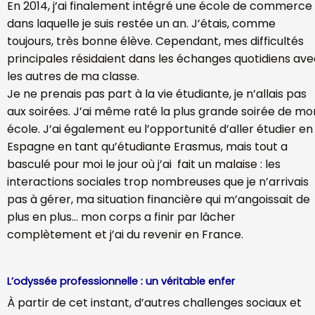
En 2014, j’ai finalement intégré une école de commerce
dans laquelle je suis restée un an. J’étais, comme
toujours, très bonne élève. Cependant, mes difficultés
principales résidaient dans les échanges quotidiens av
les autres de ma classe.
Je ne prenais pas part à la vie étudiante, je n’allais pas
aux soirées. J’ai même raté la plus grande soirée de mo
école. J’ai également eu l’opportunité d’aller étudier en
Espagne en tant qu’étudiante Erasmus, mais tout a
basculé pour moi le jour où j’ai fait un malaise : les
interactions sociales trop nombreuses que je n’arrivais
pas à gérer, ma situation financière qui m’angoissait de
plus en plus… mon corps a finir par lâcher
complètement et j’ai du revenir en France.
L’odyssée professionnelle : un véritable enfer
À partir de cet instant, d’autres challenges sociaux et