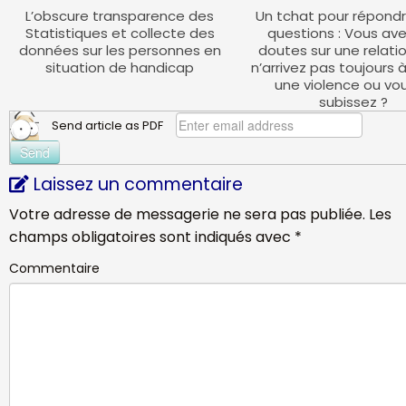
L’obscure transparence des
Un tchat pour répondr
Statistiques et collecte des
questions : Vous av
données sur les personnes en
doutes sur une relatio
situation de handicap
n’arrivez pas toujours 
une violence ou vo
subissez ?
Send article as PDF
Laissez un commentaire
Votre adresse de messagerie ne sera pas publiée.
Les
champs obligatoires sont indiqués avec
*
Commentaire