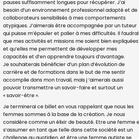
pauses suffisamment longues pour récupérer. J’ai
besoin d’un environnement professionnel adapté et de
collaborateurs sensibilisés à mes comportements
atypiques. J’aimerais être accompagnée par un tuteur
qui puisse m’épauler et palier à mes difficultés. Il faudrai
que mes activités et missions me soient bien expliquées
et qu’elles me permettent de développer mes
capacités et d’en apprendre toujours d’avantage.
Je souhaiterais bénéficier d’un plan d’évolution de
carrière et de formations dans le but de me sentir
accomplie dans mon travail, mais j ‘aimerais aussi
pouvoir transmettre un savoir-faire et surtout un
« savoir-être ».
Je terminerai ce billet en vous rappelant que nous les
femmes sommes à la base de la création. Je nous
considère comme un élixir de beauté. Etre une femme 
s’assumer en tant que telle dans cette société est un
challenge au quotidien, et être une femme autiste se