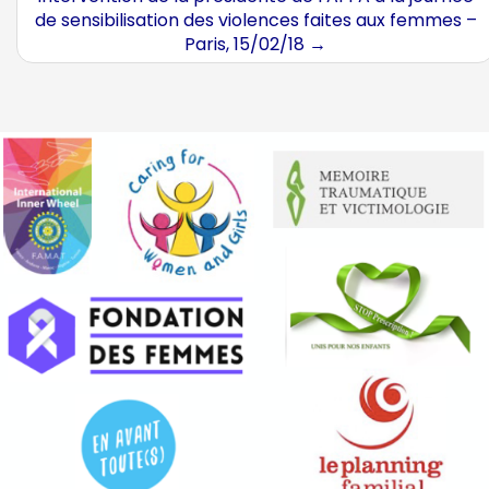
de sensibilisation des violences faites aux femmes –
Paris, 15/02/18
→