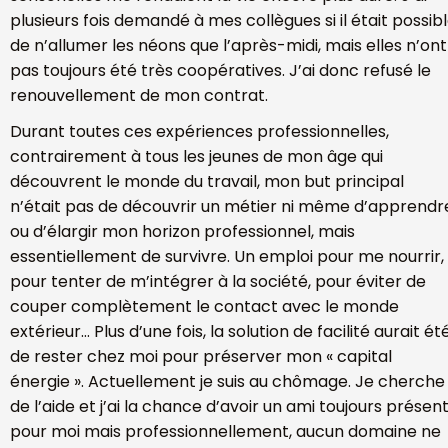
plusieurs fois demandé à mes collègues si il était possib
de n’allumer les néons que l’après-midi, mais elles n’ont
pas toujours été très coopératives. J’ai donc refusé le
renouvellement de mon contrat.
Durant toutes ces expériences professionnelles,
contrairement à tous les jeunes de mon âge qui
découvrent le monde du travail, mon but principal
n’était pas de découvrir un métier ni même d’apprendr
ou d’élargir mon horizon professionnel, mais
essentiellement de survivre. Un emploi pour me nourrir,
pour tenter de m’intégrer à la société, pour éviter de
couper complètement le contact avec le monde
extérieur… Plus d’une fois, la solution de facilité aurait ét
de rester chez moi pour préserver mon « capital
énergie ». Actuellement je suis au chômage. Je cherche
de l’aide et j’ai la chance d’avoir un ami toujours présen
pour moi mais professionnellement, aucun domaine ne