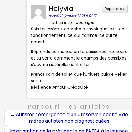
Holyvia
Répondre
↓
mardi 19 janvier 2021 à 01:17
J’admire ton courage.
Sois toi-même, cherche à savoir quel est ton
fonctionnement, ce qui t’anime, ce qui te
nourrit.
Reprends confiance en ta puissance intérieure
et tu verra comment le champs des possibles
s’ouvrira naturellement à toi.
Prends soin de toi et que l’univers puisse veiller
sur toi.
Résilience Amour Créativité
Parcourir les articles
←
Autisme : émergence d’un « réservoir caché » de
mères autistes non diagnostiquées
Intervention de la présidente de l’AFFA à la journée