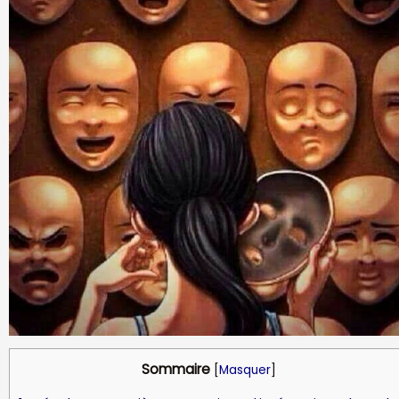
Sommaire
[
Masquer
]