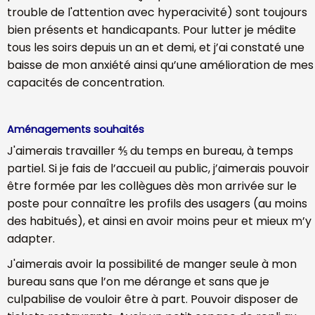
trouble de l'attention avec hyperacivité) sont toujours
bien présents et handicapants. Pour lutter je médite
tous les soirs depuis un an et demi, et j’ai constaté une
baisse de mon anxiété ainsi qu’une amélioration de mes
capacités de concentration.
Aménagements souhaités
J'aimerais travailler ⅘ du temps en bureau, à temps
partiel. Si je fais de l’accueil au public, j’aimerais pouvoir
être formée par les collègues dès mon arrivée sur le
poste pour connaître les profils des usagers (au moins
des habitués), et ainsi en avoir moins peur et mieux m’y
adapter.
J'aimerais avoir la possibilité de manger seule à mon
bureau sans que l’on me dérange et sans que je
culpabilise de vouloir être à part. Pouvoir disposer de