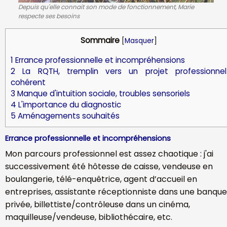
Depuis qu'elle connait son mode de fonctionnement, Marie
respecte ses besoins
Sommaire
[
Masquer
]
1
Errance professionnelle et incompréhensions
2
La RQTH, tremplin vers un projet professionnel
cohérent
3
Manque d'intuition sociale, troubles sensoriels
4
L'importance du diagnostic
5
Aménagements souhaités
Errance professionnelle et incompréhensions
Mon parcours professionnel est assez chaotique : j'ai
successivement été hôtesse de caisse, vendeuse en
boulangerie, télé-enquêtrice, agent d’accueil en
entreprises, assistante réceptionniste dans une banque
privée, billettiste/contrôleuse dans un cinéma,
maquilleuse/vendeuse, bibliothécaire, etc.