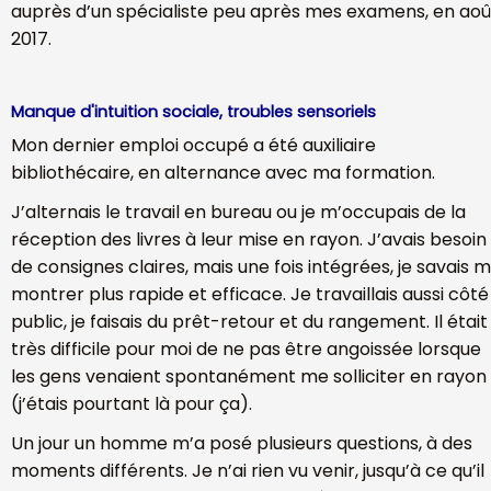
auprès d’un spécialiste peu après mes examens, en aoû
2017.
Manque d'intuition sociale, troubles sensoriels
Mon dernier emploi occupé a été auxiliaire
bibliothécaire, en alternance avec ma formation.
J’alternais le travail en bureau ou je m’occupais de la
réception des livres à leur mise en rayon. J’avais besoin
de consignes claires, mais une fois intégrées, je savais 
montrer plus rapide et efficace. Je travaillais aussi côté
public, je faisais du prêt-retour et du rangement. Il était
très difficile pour moi de ne pas être angoissée lorsque
les gens venaient spontanément me solliciter en rayon
(j’étais pourtant là pour ça).
Un jour un homme m’a posé plusieurs questions, à des
moments différents. Je n’ai rien vu venir, jusqu’à ce qu’il