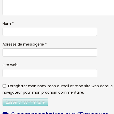
Nom
*
Adresse de messagerie
*
Site web
Enregistrer mon nom, mon e-mail et mon site web dans le
navigateur pour mon prochain commentaire.