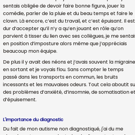
sentais obligée de devoir faire bonne figure, jouer la
comédie, parler de la pluie et du beau temps et faire le
clown. Là encore, c’est du travail, et c’est épuisant. Il est
dur d’accepter qu’il n’y a qu’en jouant en rôle qu’on
parvient à tisser du lien avec ses collègues, je me sentai
en position d’imposture alors même que j’appréciais
beaucoup mon équipe.
De plus il y avait des néons et j’avais souvent la migrain
en sortant et je voyais flou. Sans compter le temps
passé dans les transports en commun, les bruits
incessants et les mauvaises odeurs. Tout cela aboutit s
des problèmes d’anxiété, d’insomnie, de somatisation e
d’épuisement.
L'importance du diagnostic
Du fait de mon autisme non diagnostiqué, j'ai du me