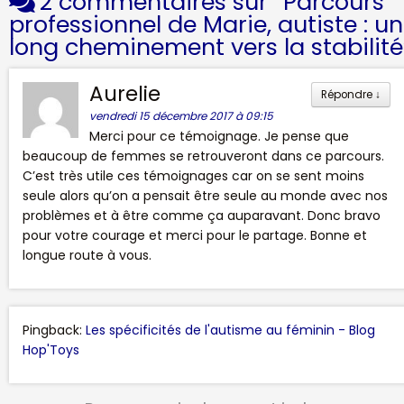
2 commentaires sur “
Parcours
professionnel de Marie, autiste : un
long cheminement vers la stabilité
Aurelie
Répondre
↓
vendredi 15 décembre 2017 à 09:15
Merci pour ce témoignage. Je pense que
beaucoup de femmes se retrouveront dans ce parcours.
C’est très utile ces témoignages car on se sent moins
seule alors qu’on a pensait être seule au monde avec nos
problèmes et à être comme ça auparavant. Donc bravo
pour votre courage et merci pour le partage. Bonne et
longue route à vous.
Pingback:
Les spécificités de l'autisme au féminin - Blog
Hop'Toys