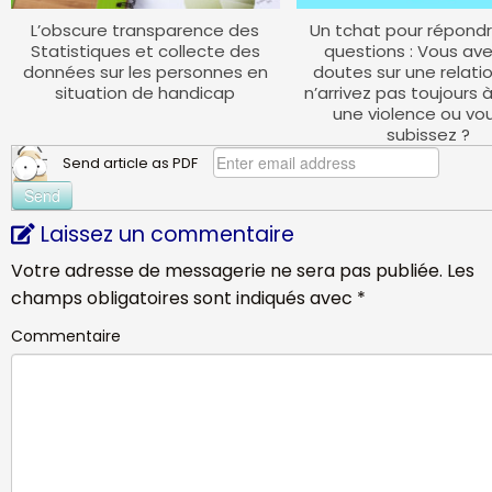
L’obscure transparence des
Un tchat pour répondr
Statistiques et collecte des
questions : Vous av
données sur les personnes en
doutes sur une relatio
situation de handicap
n’arrivez pas toujours 
une violence ou vo
subissez ?
Send article as PDF
Laissez un commentaire
Votre adresse de messagerie ne sera pas publiée.
Les
champs obligatoires sont indiqués avec
*
Commentaire