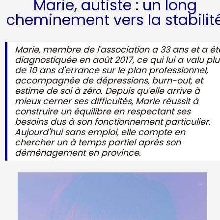
Marie, autiste : un long
cheminement vers la stabilit
Marie, membre de l'association a 33 ans et a ét
diagnostiquée en août 2017, ce qui lui a valu plu
de 10 ans d'errance sur le plan professionnel,
accompagnée de dépressions, burn-out, et
estime de soi à zéro. Depuis qu'elle arrive à
mieux cerner ses difficultés, Marie réussit à
construire un équilibre en respectant ses
besoins dus à son fonctionnement particulier.
Aujourd'hui sans emploi, elle compte en
chercher un à temps partiel après son
déménagement en province.