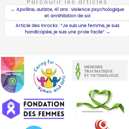
Parcourir les articles
←
Apolline, autiste, 41 ans : violence psychologique
et annihilation de soi
Article des Inrocks : “Je suis une femme, je suis
handicapée, je suis une proie facile”
→