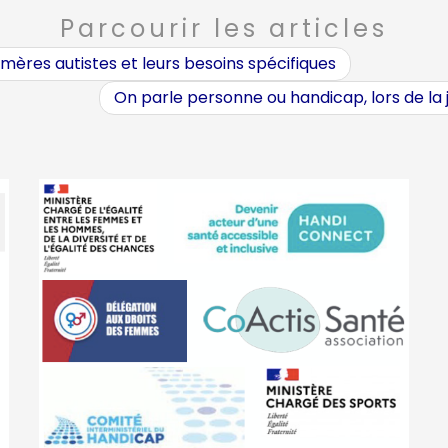
Parcourir les articles
 mères autistes et leurs besoins spécifiques
On parle personne ou handicap, lors de la