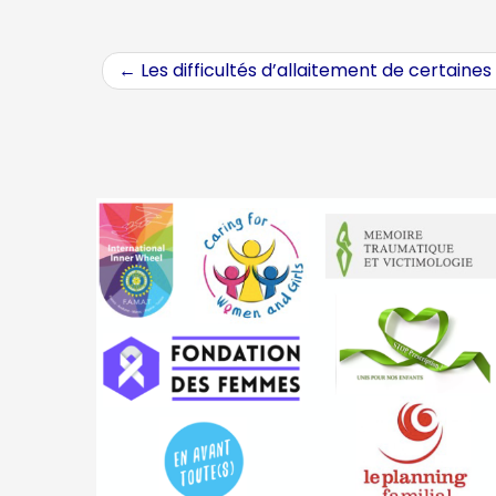
←
Les difficultés d’allaitement de certaines