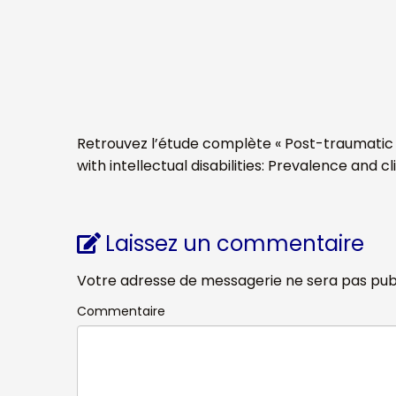
Retrouvez l’étude complète « Post-traumatic st
with intellectual disabilities: Prevalence and cli
Laissez un commentaire
Votre adresse de messagerie ne sera pas publ
Commentaire