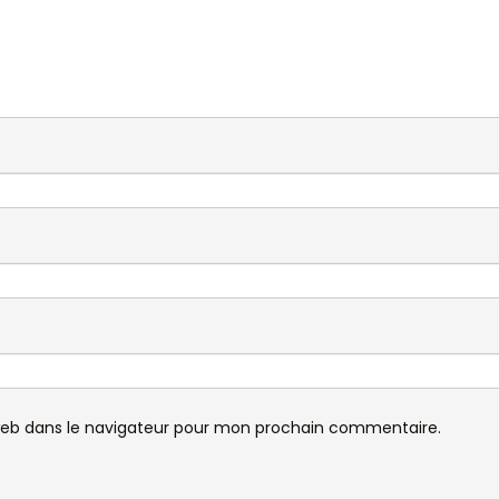
web dans le navigateur pour mon prochain commentaire.