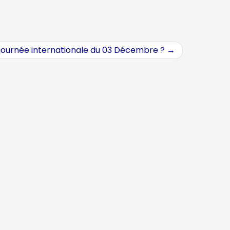
 journée internationale du 03 Décembre ?
→