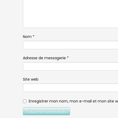
Nom
*
Adresse de messagerie
*
Site web
Enregistrer mon nom, mon e-mail et mon site 