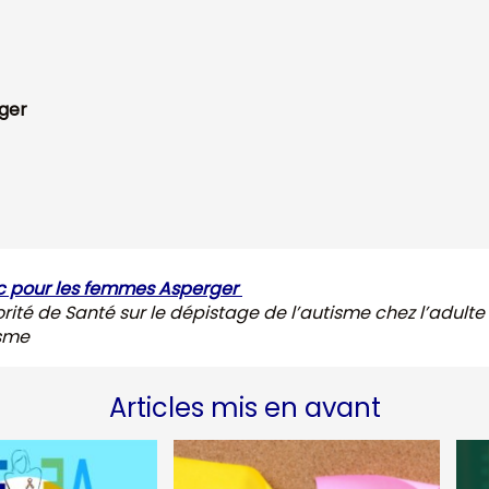
rger
ic pour les femmes Asperger
rité de Santé sur le dépistage de l’autisme chez l’adulte
isme
Articles mis en avant