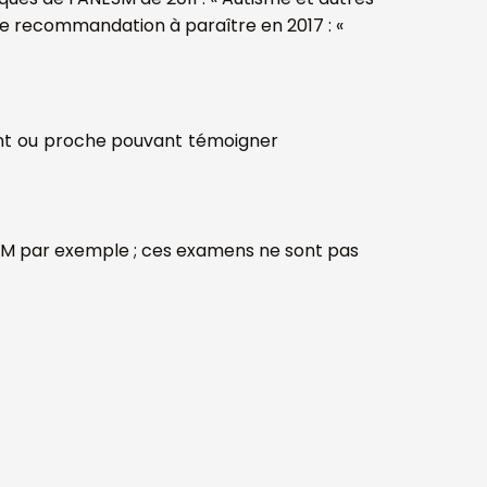
ne recommandation à paraître en 2017 : «
ent ou proche pouvant témoigner
M par exemple ; ces examens ne sont pas