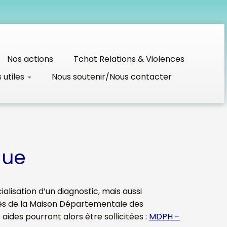
Nos actions
Tchat Relations & Violences
s utiles
Nous soutenir/Nous contacter
que
ialisation d’un diagnostic, mais aussi
rès de la Maison Départementale des
des pourront alors être sollicitées :
MDPH –