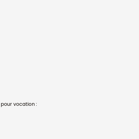
 pour vocation :