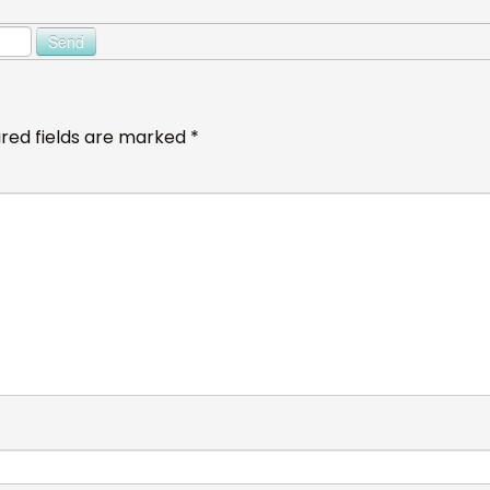
red fields are marked
*