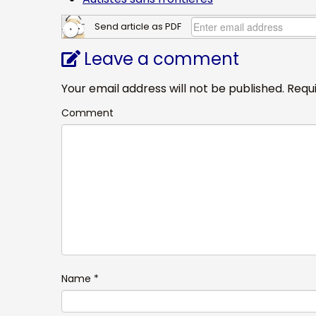
Send article as PDF
Leave a comment
Your email address will not be published.
Requi
Comment
Name
*