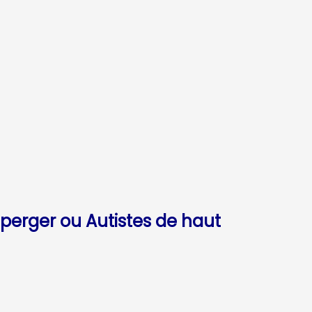
sperger ou Autistes de haut