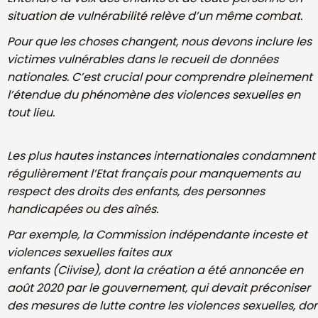
situation de
vulnérabilité relève d’un même combat.
Pour que les choses changent, nous devons inclure les
victimes vulnérables
dans le recueil de données
nationales. C’est crucial pour comprendre
pleinement
l’étendue du phénomène des violences sexuelles en
tout lieu.
Les plus hautes instances internationales condamnent
régulièrement l’Etat
français pour manquements au
respect des droits des enfants, des
personnes
handicapées ou des aînés.
Par exemple, la Commission indépendante inceste et
violences sexuelles faites aux
enfants (Ciivise), dont la création a été annoncée en
août 2020 par le
gouvernement, qui devait préconiser
des mesures de lutte contre les
violences sexuelles, do