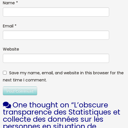
Name
*
Email
*
Website
Save my name, email, and website in this browser for the
next time I comment.
One thought on “
L’obscure
transparence des Statistiques et
collecte des données sur les
personnes en situation de