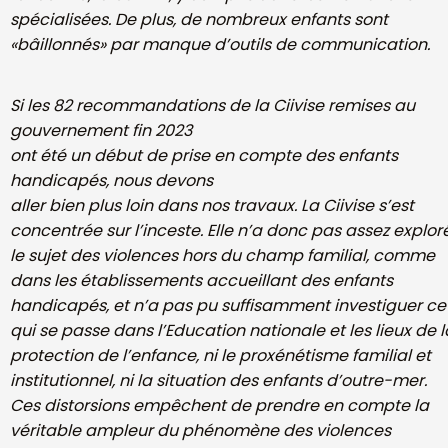
spécialisées. De plus, de nombreux enfants sont
«bâillonnés» par manque d’outils de communication.
Si les 82 recommandations de la Ciivise remises au
gouvernement fin 2023
ont été un début de prise en compte des enfants
handicapés, nous devons
aller bien plus loin dans nos travaux. La Ciivise s’est
concentrée sur l’inceste.
Elle n’a donc pas assez explor
le sujet des violences hors du champ familial,
comme
dans les établissements accueillant des enfants
handicapés, et n’a
pas pu suffisamment investiguer ce
qui se passe dans l’Education nationale e
t les lieux de 
protection de l’enfance, ni le proxénétisme familial et
institutionnel, ni la situation des enfants d’outre-mer.
Ces distorsions
empêchent de prendre en compte la
véritable ampleur du phénomène des
violences