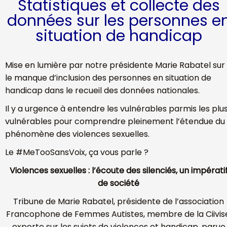
Statistiques et collecte des
données sur les personnes e
situation de handicap
Mise en lumière par notre présidente Marie Rabatel sur
le manque d’inclusion des personnes en situation de
handicap dans le recueil des données nationales.
Il y a urgence à entendre les vulnérables parmis les plu
vulnérables pour comprendre pleinement l’étendue du
phénomène des violences sexuelles.
Le #MeTooSansVoix, ça vous parle ?
Violences sexuelles : l’écoute des silenciés, un impérati
de société
Tribune de Marie Rabatel, présidente de l’association
Francophone de Femmes Autistes, membre de la Ciivis
experte sur les sujets de violences et handicap, parue