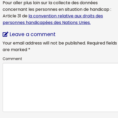
Pour aller plus loin sur la collecte des données
concernant les personnes en situation de handicap :
Article 31 de
la convention relative aux droits des
personnes handicapées des Nations Unies.
Leave a comment
Your email address will not be published.
Required fields
are marked
*
Comment