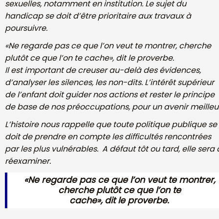
sexuelles, notamment en institution. Le sujet du
handicap se doit
d’être prioritaire aux travaux à
poursuivre.
«Ne regarde pas ce que l’on veut te montrer, cherche
plutôt ce que l’on te
cache», dit le proverbe.
Il est important de creuser au-delà des évidences,
d’analyser les silences, les non-dits. L’intérêt supérieur
de l’enfant doit
guider nos actions et rester le principe
de base de nos
préoccupations, pour
un avenir meilleu
L’histoire nous rappelle que toute politique publique se
doit de prendre en compte les difficultés rencontrées
par les plus
vulnérables.
A défaut tôt ou tard, elle sera 
réexaminer.
«Ne regarde pas ce que l’on veut te montrer,
cherche plutôt ce que l’on te
cache», dit le proverbe.