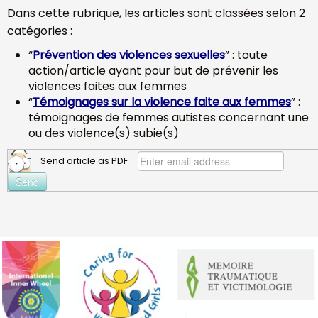
Dans cette rubrique, les articles sont classées selon 2
catégories :
“
Prévention des violences sexuelles
” : toute
action/article ayant pour but de prévenir les
violences faites aux femmes
“
Témoignages sur la violence faite aux femmes
” :
témoignages de femmes autistes concernant une
ou des violence(s) subie(s)
Send article as PDF