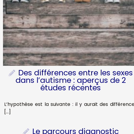
Des différences entre les sexes
dans l’autisme : aperçus de 2
études récentes
L’hypothèse est la suivante : il y aurait des différenc
[…]
Le parcours diagnostic