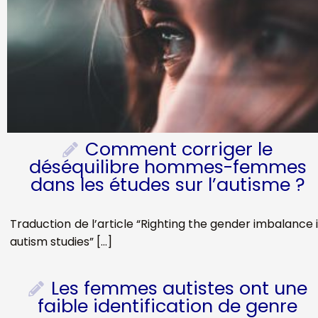
Comment corriger le
déséquilibre hommes-femmes
dans les études sur l’autisme ?
Traduction de l’article “Righting the gender imbalance 
autism studies” […]
Les femmes autistes ont une
faible identification de genre