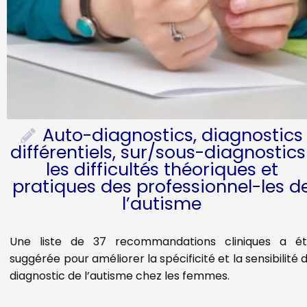
Auto-diagnostics, diagnostics
différentiels, sur/sous-diagnostics 
les difficultés théoriques et
pratiques des professionnel-les d
l’autisme
Une liste de 37 recommandations cliniques a é
suggérée pour améliorer la spécificité et la sensibilité 
diagnostic de l’autisme chez les femmes.