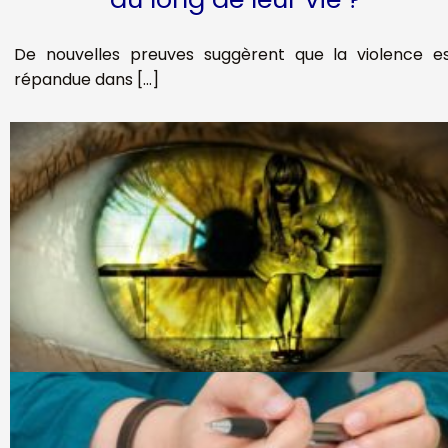
De nouvelles preuves suggèrent que la violence e
répandue dans […]