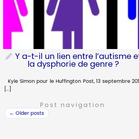
Y a-t-il un lien entre l’autisme e
la dysphorie de genre ?
Kyle Simon pour le Huffington Post, 13 septembre 20
[…]
Post navigation
←
Older posts