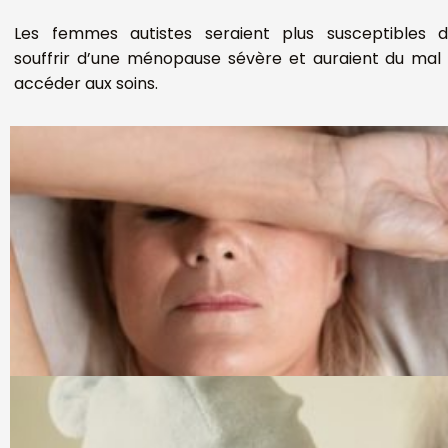
Les femmes autistes seraient plus susceptibles 
souffrir d’une ménopause sévère et auraient du mal
accéder aux soins.