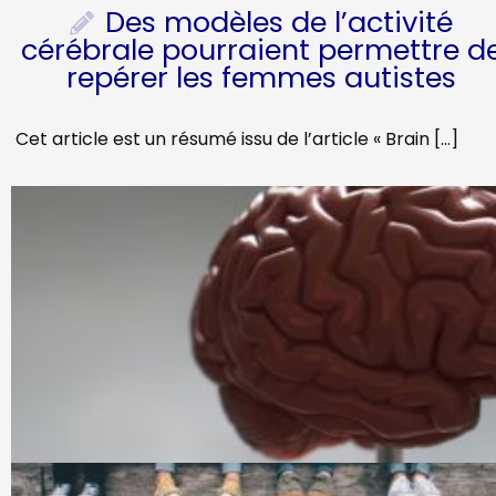
Des modèles de l’activité
cérébrale pourraient permettre d
repérer les femmes autistes
Cet article est un résumé issu de l’article « Brain […]