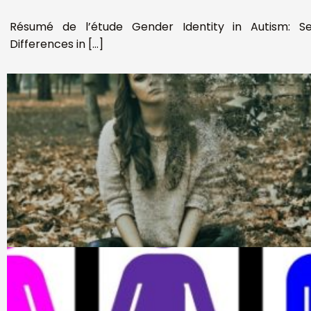
Résumé de l’étude Gender Identity in Autism: S
Differences in […]