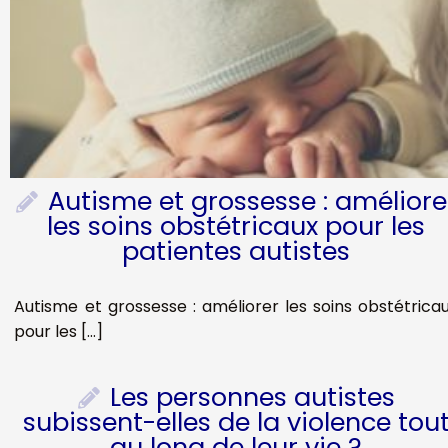
Autisme et grossesse : améliore
les soins obstétricaux pour les
patientes autistes
Autisme et grossesse : améliorer les soins obstétrica
pour les […]
Les personnes autistes
subissent-elles de la violence tou
au long de leur vie ?