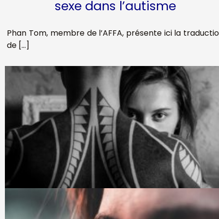
sexe dans l’autisme
Phan Tom, membre de l’AFFA, présente ici la traducti
de […]