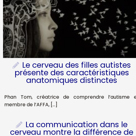
Le cerveau des filles autistes
présente des caractéristiques
anatomiques distinctes
Phan Tom, créatrice de comprendre l’autisme 
membre de l’AFFA, […]
La communication dans le
cerveau montre la différence de