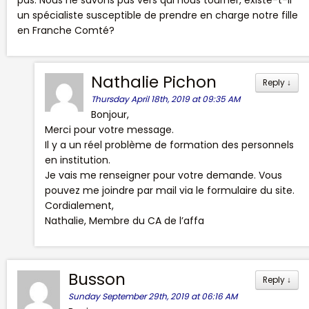
un spécialiste susceptible de prendre en charge notre fille
en Franche Comté?
Nathalie Pichon
Reply
↓
Thursday April 18th, 2019 at 09:35 AM
Bonjour,
Merci pour votre message.
Il y a un réel problème de formation des personnels
en institution.
Je vais me renseigner pour votre demande. Vous
pouvez me joindre par mail via le formulaire du site.
Cordialement,
Nathalie, Membre du CA de l’affa
Busson
Reply
↓
Sunday September 29th, 2019 at 06:16 AM