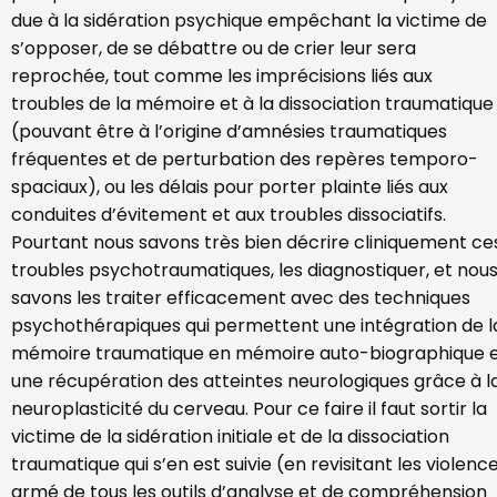
due à la sidération psychique empêchant la victime de
s’opposer, de se débattre ou de crier leur sera
reprochée, tout comme les imprécisions liés aux
troubles de la mémoire et à la dissociation traumatique
(pouvant être à l’origine d’amnésies traumatiques
fréquentes et de perturbation des repères temporo-
spaciaux), ou les délais pour porter plainte liés aux
conduites d’évitement et aux troubles dissociatifs.
Pourtant nous savons très bien décrire cliniquement ce
troubles psychotraumatiques, les diagnostiquer, et nou
savons les traiter efficacement avec des techniques
psychothérapiques qui permettent une intégration de l
mémoire traumatique en mémoire auto-biographique 
une récupération des atteintes neurologiques grâce à l
neuroplasticité du cerveau. Pour ce faire il faut sortir la
victime de la sidération initiale et de la dissociation
traumatique qui s’en est suivie (en revisitant les violenc
armé de tous les outils d’analyse et de compréhension