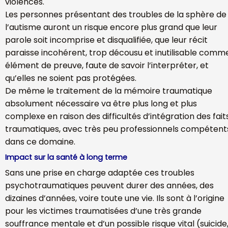
violences.
Les personnes présentant des troubles de la sphère de
l’autisme auront un risque encore plus grand que leur
parole soit incomprise et disqualifiée, que leur récit
paraisse incohérent, trop décousu et inutilisable comm
élément de preuve, faute de savoir l’interpréter, et
qu’elles ne soient pas protégées.
De même le traitement de la mémoire traumatique
absolument nécessaire va être plus long et plus
complexe en raison des difficultés d’intégration des fait
traumatiques, avec très peu professionnels compétent
dans ce domaine.
Impact sur la santé à long terme
Sans une prise en charge adaptée ces troubles
psychotraumatiques peuvent durer des années, des
dizaines d’années, voire toute une vie. Ils sont à l’origine
pour les victimes traumatisées d’une très grande
souffrance mentale et d’un possible risque vital (suicide