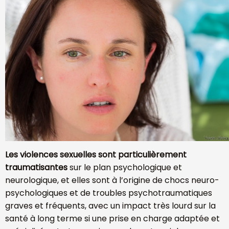
Les
violences sexuelles sont particulièrement
traumatisantes
sur le plan psychologique et
neurologique, et elles sont à l’origine de chocs neuro-
psychologiques et de troubles psychotraumatiques
graves et fréquents, avec un impact très lourd sur la
santé à long terme si une prise en charge adaptée et