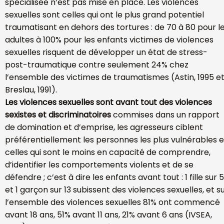
spécialisée n’est pas mise en place. Les violences
sexuelles sont celles qui ont le plus grand potentiel
traumatisant en dehors des tortures : de 70 à 80 pour l
adultes à 100% pour les enfants victimes de violences
sexuelles risquent de développer un état de stress-
post-traumatique contre seulement 24% chez
l’ensemble des victimes de traumatismes (Astin, 1995 e
Breslau, 1991).
Les violences sexuelles sont avant tout des violences
sexistes et discriminatoires
commises dans un rapport
de domination et d’emprise, les agresseurs ciblent
préférentiellement les personnes les plus vulnérables e
celles qui sont le moins en capacité de comprendre,
d’identifier les comportements violents et de se
défendre ; c’est à dire les enfants avant tout : 1 fille sur 5
et 1 garçon sur 13 subissent des violences sexuelles, et s
l’ensemble des violences sexuelles 81% ont commencé
avant 18 ans, 51% avant 11 ans, 21% avant 6 ans (IVSEA,