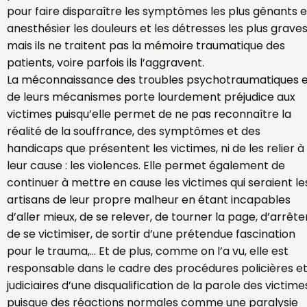
pour faire disparaître les symptômes les plus gênants e
anesthésier les douleurs et les détresses les plus graves
mais ils ne traitent pas la mémoire traumatique des
patients, voire parfois ils l’aggravent.
La méconnaissance des troubles psychotraumatiques 
de leurs mécanismes porte lourdement préjudice aux
victimes puisqu’elle permet de ne pas reconnaître la
réalité de la souffrance, des symptômes et des
handicaps que présentent les victimes, ni de les relier à
leur cause : les violences. Elle permet également de
continuer à mettre en cause les victimes qui seraient le
artisans de leur propre malheur en étant incapables
d’aller mieux, de se relever, de tourner la page, d’arrête
de se victimiser, de sortir d’une prétendue fascination
pour le trauma,… Et de plus, comme on l’a vu, elle est
responsable dans le cadre des procédures policières e
judiciaires d’une disqualification de la parole des victime
puisque des réactions normales comme une paralysie