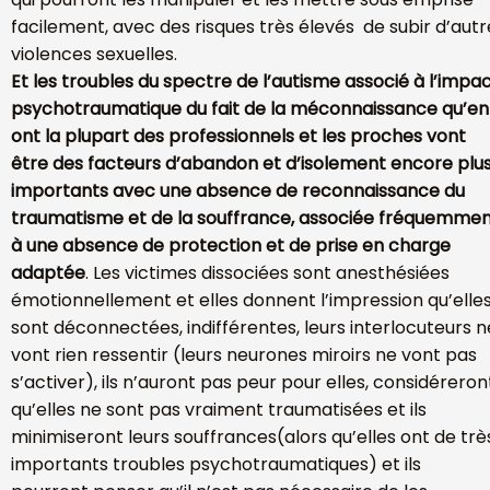
facilement, avec des risques très élevés de subir d’autr
violences sexuelles.
Et les troubles du spectre de l’autisme associé à l’impa
psychotraumatique du fait de la méconnaissance qu’en
ont la plupart des professionnels et les proches vont
être des facteurs d’abandon et d’isolement encore plu
importants avec une absence de reconnaissance du
traumatisme et de la souffrance, associée fréquemme
à une absence de protection et de prise en charge
adaptée
. Les victimes dissociées sont anesthésiées
émotionnellement et elles donnent l’impression qu’elle
sont déconnectées, indifférentes, leurs interlocuteurs n
vont rien ressentir (leurs neurones miroirs ne vont pas
s’activer), ils n’auront pas peur pour elles, considéreron
qu’elles ne sont pas vraiment traumatisées et ils
minimiseront leurs souffrances(alors qu’elles ont de trè
importants troubles psychotraumatiques) et ils