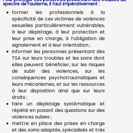
spectre de l’autisme, il faut impérativement :
former les professionnels à la
spécificité de ces victimes de violences
sexuelles particulièrement vulnérables,
à leur dépistage, à leur protection et
leur prise en charge, à l’obligation de
signalement et à leur orientation ;
informer les personnes présentant des
TSA sur leurs troubles et les soins dont
elles peuvent bénéficier, sur les risques
de subir des violences, sur les
conséquences psychotraumatiques et
leurs mécanismes, et sur les ressources
à leur disposition ainsi que sur leurs
droits ;
faire un dépistage systématique et
répété en posant des questions sur des
violences subies ;
mettre en place des prises en charge
et des soins adaptés, spécialisés et très