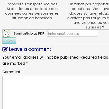
L’obscure transparence des
Un tchat pour répondr
Statistiques et collecte des
questions : Vous av
données sur les personnes en
doutes sur une relatio
situation de handicap
n’arrivez pas toujours 
une violence ou vo
subissez ?
Send article as PDF
Leave a comment
Your email address will not be published.
Required fields
are marked
*
Comment