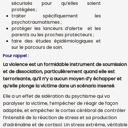
sécurisés pour qu’elles soient
protégées ;
traiter spécifiquement les
psychotraumatismes ;
protéger les lanceurs d’alerte et les
parents ou les proches protecteurs ;
faire des études épidémiologiques et
sur le parcours de soin.
Pour rappel :
La violence est un formidable instrument de soumission
et de dissociation, particulièrement quand elle est
terrorisante, qu’il n’y a aucun moyen d’y échapper et
qu’elle plonge la victime dans un scénario insensé
.
Elle a un effet de sidération du psychisme qui va
paralyser la victime, l’empêcher de réagir de façon
adaptée, et empêcher le cortex cérébral de contrôler
l’intensité de la réaction de stress et sa production
d’adrénaline et de cortisol. Un stress extrême, véritable