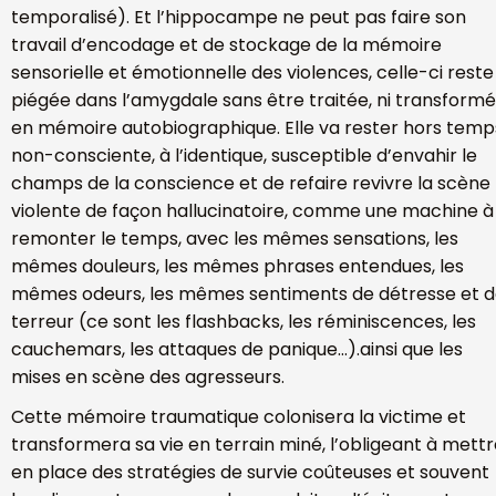
temporalisé). Et l’hippocampe ne peut pas faire son
travail d’encodage et de stockage de la mémoire
sensorielle et émotionnelle des violences, celle-ci reste
piégée dans l’amygdale sans être traitée, ni transform
en mémoire autobiographique. Elle va rester hors temp
non-consciente, à l’identique, susceptible d’envahir le
champs de la conscience et de refaire revivre la scène
violente de façon hallucinatoire, comme une machine à
remonter le temps, avec les mêmes sensations, les
mêmes douleurs, les mêmes phrases entendues, les
mêmes odeurs, les mêmes sentiments de détresse et 
terreur (ce sont les flashbacks, les réminiscences, les
cauchemars, les attaques de panique…).ainsi que les
mises en scène des agresseurs.
Cette mémoire traumatique colonisera la victime et
transformera sa vie en terrain miné, l’obligeant à mett
en place des stratégies de survie coûteuses et souvent