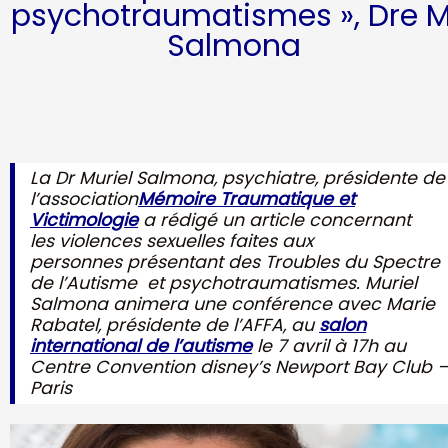
psychotraumatismes », Dre M
Salmona
La Dr Muriel Salmona, psychiatre, présidente de
l’association
Mémoire Traumatique et
Victimologie
a rédigé un article concernant
les violences sexuelles faites aux
personnes présentant des Troubles du Spectre
de l’Autisme et psychotraumatismes. Muriel
Salmona animera une conférence avec Marie
Rabatel, présidente de l’AFFA, au
salon
international de l’autisme
le 7 avril à 17h au
Centre Convention disney’s Newport Bay Club 
Paris