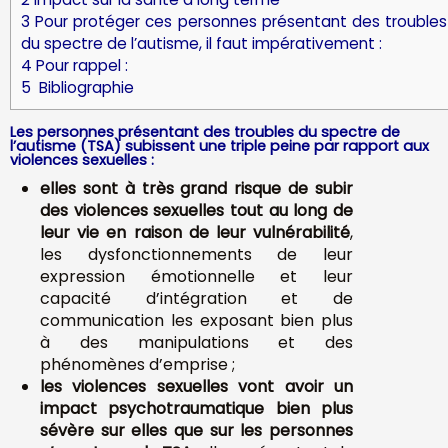
3
Pour protéger ces personnes présentant des troubles
du spectre de l’autisme, il faut impérativement :
4
Pour rappel :
5
Bibliographie
Les personnes présentant des troubles du spectre de
l’autisme (TSA) subissent une triple peine par rapport aux
violences sexuelles :
elles sont à très grand risque de subir
des violences sexuelles tout au long de
leur vie en raison de leur vulnérabilité
,
les dysfonctionnements de leur
expression émotionnelle et leur
capacité d’intégration et de
communication les exposant bien plus
à des manipulations et des
phénomènes d’emprise ;
les violences sexuelles vont avoir un
impact psychotraumatique bien plus
sévère sur elles que sur les personnes