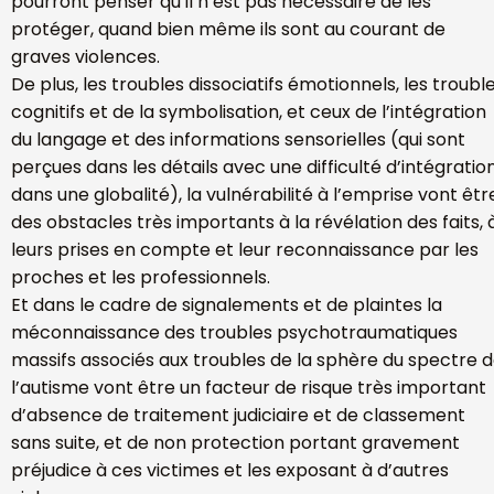
pourront penser qu’il n’est pas nécessaire de les
protéger, quand bien même ils sont au courant de
graves violences.
De plus, les troubles dissociatifs émotionnels, les troubl
cognitifs et de la symbolisation, et ceux de l’intégration
du langage et des informations sensorielles (qui sont
perçues dans les détails avec une difficulté d’intégratio
dans une globalité), la vulnérabilité à l’emprise vont êtr
des obstacles très importants à la révélation des faits, 
leurs prises en compte et leur reconnaissance par les
proches et les professionnels.
Et dans le cadre de signalements et de plaintes la
méconnaissance des troubles psychotraumatiques
massifs associés aux troubles de la sphère du spectre 
l’autisme vont être un facteur de risque très important
d’absence de traitement judiciaire et de classement
sans suite, et de non protection portant gravement
préjudice à ces victimes et les exposant à d’autres