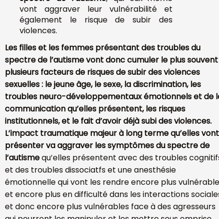
vont aggraver leur vulnérabilité et
également le risque de subir des
violences.
Les filles et les femmes présentant des troubles du
spectre de l’autisme vont donc cumuler le plus souvent
plusieurs facteurs de risques de subir des violences
sexuelles : le jeune âge, le sexe, la discrimination, les
troubles neuro-développementaux émotionnels et de l
communication qu’elles présentent, les risques
institutionnels, et le fait d’avoir déjà subi des violences.
L’
impact traumatique majeur à long terme qu’elles vont
présenter va aggraver les symptômes du spectre de
l’autisme
qu’elles présentent avec des troubles cognitif
et des troubles dissociatfs et une anesthésie
émotionnelle qui vont les rendre encore plus vulnérabl
et encore plus en difficulté dans les interactions sociale
et donc encore plus vulnérables face à des agresseurs
qui pourront les manipuler et les mettre sous emprise