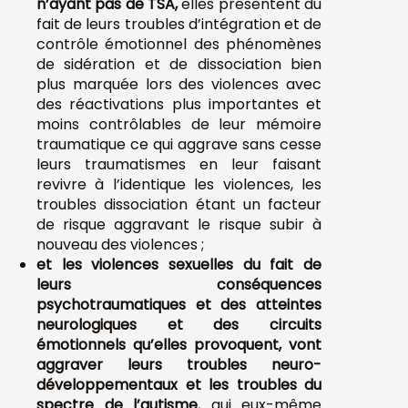
n’ayant pas de TSA,
elles présentent du
fait de leurs troubles d’intégration et de
contrôle émotionnel des phénomènes
de sidération et de dissociation bien
plus marquée lors des violences avec
des réactivations plus importantes et
moins contrôlables de leur mémoire
traumatique ce qui aggrave sans cesse
leurs traumatismes en leur faisant
revivre à l’identique les violences, les
troubles dissociation étant un facteur
de risque aggravant le risque subir à
nouveau des violences ;
et les violences sexuelles du fait de
leurs conséquences
psychotraumatiques et des atteintes
neurologiques et des circuits
émotionnels qu’elles provoquent, vont
aggraver leurs troubles neuro-
développementaux et les troubles du
spectre de l’autisme
, qui eux-même