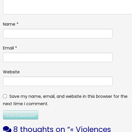
Name
*
Email
*
Website
Save my name, email, and website in this browser for the
next time I comment.
8 thoughts on “
« Violences