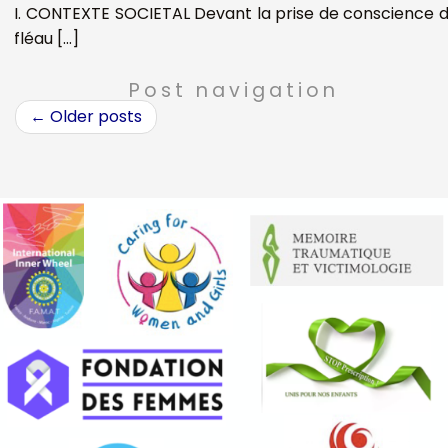
I. CONTEXTE SOCIETAL Devant la prise de conscience 
fléau […]
Post navigation
←
Older posts