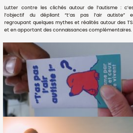
Lutter contre les clichés autour de l’autisme : c’e
l’objectif du dépliant “t’as pas l’air autiste” 
regroupant quelques mythes et réalités autour des T
et en apportant des connaissances complémentaires.