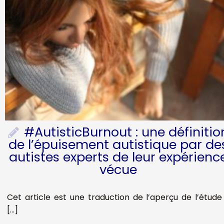
#AutisticBurnout : une définitio
de l’épuisement autistique par de
autistes experts de leur expérienc
vécue
Cet article est une traduction de l’aperçu de l’étude
[…]