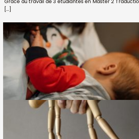
Grâce au travail de 3 étudiantes en Master 2 Traducti
[…]