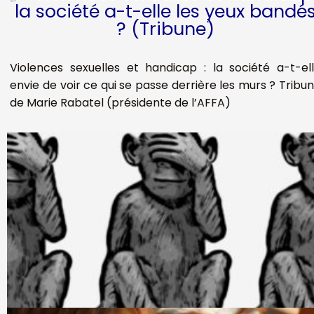
la société a-t-elle les yeux bandé
? (Tribune)
Violences sexuelles et handicap : la société a-t-el
envie de voir ce qui se passe derrière les murs ? Tribu
de Marie Rabatel (présidente de l’AFFA)