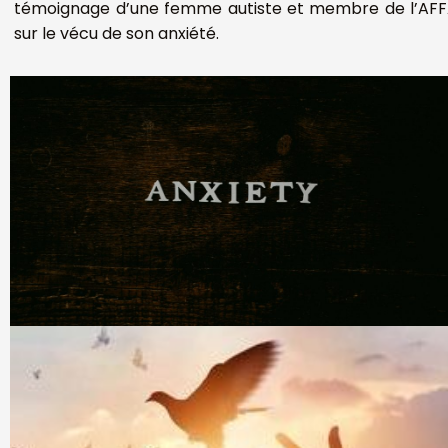
témoignage d’une femme autiste et membre de l’AF
sur le vécu de son anxiété.