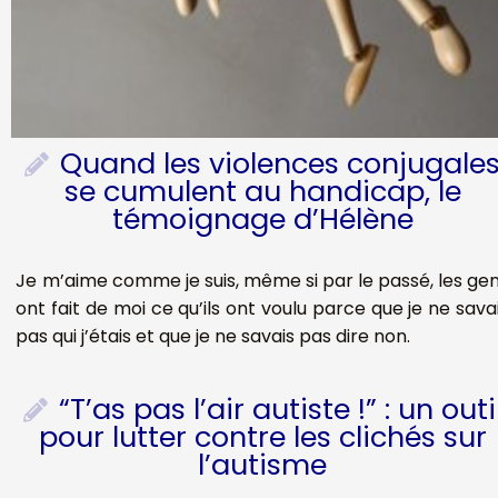
Quand les violences conjugale
se cumulent au handicap, le
témoignage d’Hélène
Je m’aime comme je suis, même si par le passé, les ge
ont fait de moi ce qu’ils ont voulu parce que je ne sava
pas qui j’étais et que je ne savais pas dire non.
“T’as pas l’air autiste !” : un outi
pour lutter contre les clichés sur
l’autisme