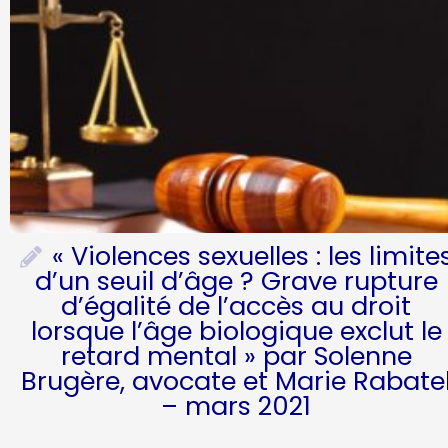
« Violences sexuelles : les limite
d’un seuil d’âge ? Grave rupture
d’égalité de l’accès au droit
lorsque l’âge biologique exclut le
retard mental » par Solenne
Brugère, avocate et Marie Rabate
– mars 2021