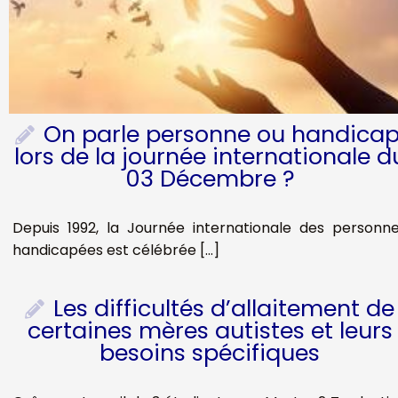
On parle personne ou handicap
lors de la journée internationale d
03 Décembre ?
Depuis 1992, la Journée internationale des personn
handicapées est célébrée […]
Les difficultés d’allaitement de
certaines mères autistes et leurs
besoins spécifiques