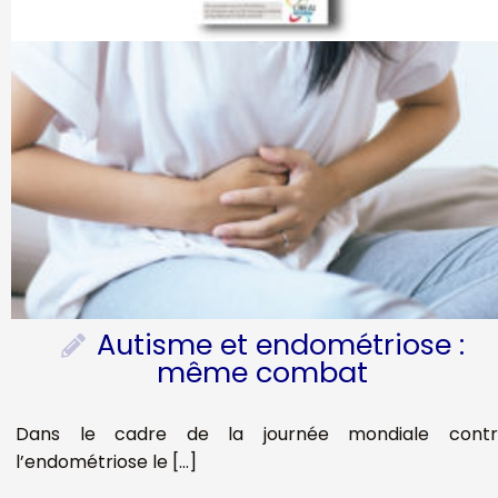
Autisme et endométriose :
même combat
Dans le cadre de la journée mondiale contr
l’endométriose le […]