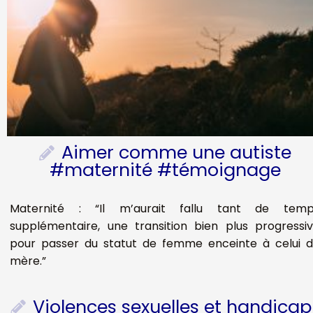
Aimer comme une autiste
#maternité #témoignage
Maternité : “Il m’aurait fallu tant de temp
supplémentaire, une transition bien plus progressi
pour passer du statut de femme enceinte à celui 
mère.”
Violences sexuelles et handicap 