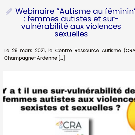
Webinaire “Autisme au féminin
: femmes autistes et sur-
vulnérabilité aux violences
sexuelles
Le 29 mars 2021, le Centre Ressource Autisme (CR
Champagne-Ardenne […]