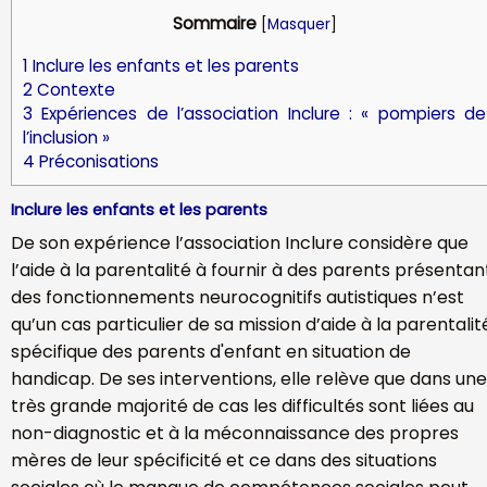
Sommaire
[
Masquer
]
1
Inclure les enfants et les parents
2
Contexte
3
Expériences de l’association Inclure : « pompiers de
l’inclusion »
4
Préconisations
Inclure les enfants et les parents
De son expérience l’association Inclure considère que
l’aide à la parentalité à fournir à des parents présentan
des fonctionnements neurocognitifs autistiques n’est
qu’un cas particulier de sa mission d’aide à la parentalit
spécifique des parents d'enfant en situation de
handicap. De ses interventions, elle relève que dans une
très grande majorité de cas les difficultés sont liées au
non-diagnostic et à la méconnaissance des propres
mères de leur spécificité et ce dans des situations