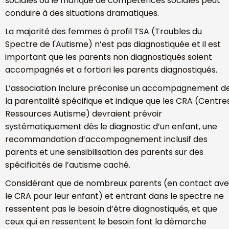
sociales où le manque de compétences sociales peut
conduire à des situations dramatiques.
La majorité des femmes à profil TSA (Troubles du
Spectre de l'Autisme) n’est pas diagnostiquée et il est
important que les parents non diagnostiqués soient
accompagnés et a fortiori les parents diagnostiqués.
L’association Inclure préconise un accompagnement d
la parentalité spécifique et indique que les CRA (Centre
Ressources Autisme) devraient prévoir
systématiquement dès le diagnostic d’un enfant, une
recommandation d’accompagnement inclusif des
parents et une sensibilisation des parents sur des
spécificités de l’autisme caché.
Considérant que de nombreux parents (en contact av
le CRA pour leur enfant) et entrant dans le spectre ne
ressentent pas le besoin d’être diagnostiqués, et que
ceux qui en ressentent le besoin font la démarche