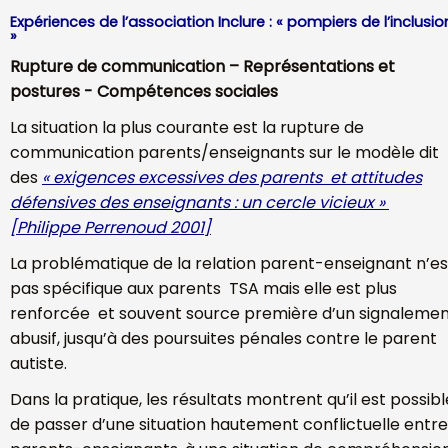
Expériences de l’association Inclure : « pompiers de l’inclusio
»
Rupture de communication – Représentations et
postures - Compétences sociales
La situation la plus courante est la rupture de
communication parents/enseignants sur le modèle dit
des
« exigences excessives des parents et attitudes
défensives des enseignants : un cercle vicieux »
[Philippe Perrenoud 2001]
La problématique de la relation parent-enseignant n’es
pas spécifique aux parents TSA mais elle est plus
renforcée et souvent source première d’un signaleme
abusif, jusqu’à des poursuites pénales contre le parent
autiste.
Dans la pratique, les résultats montrent qu’il est possibl
de passer d’une situation hautement conflictuelle entre