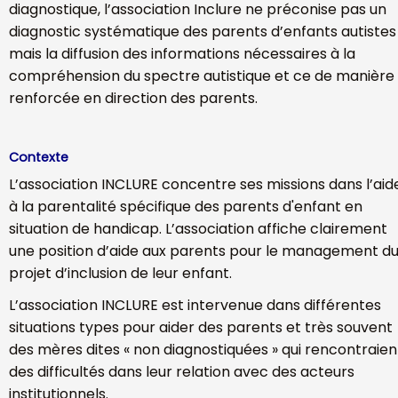
diagnostique, l’association Inclure ne préconise pas un
diagnostic systématique des parents d’enfants autistes
mais la diffusion des informations nécessaires à la
compréhension du spectre autistique et ce de manière
renforcée en direction des parents.
Contexte
L’association INCLURE concentre ses missions dans l’aid
à la parentalité spécifique des parents d'enfant en
situation de handicap. L’association affiche clairement
une position d’aide aux parents pour le management d
projet d’inclusion de leur enfant.
L’association INCLURE est intervenue dans différentes
situations types pour aider des parents et très souvent
des mères dites « non diagnostiquées » qui rencontraien
des difficultés dans leur relation avec des acteurs
institutionnels.