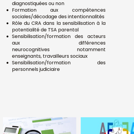
diagnostiquées ou non
Formation aux compétences
sociales/décodage des intentionnalités
Rôle du CRA dans la sensibilisation à la
potentialité de TSA parental
Sensibilisation/formation des acteurs
aux différences
neurocognitives notamment
enseignants, travailleurs sociaux
Sensibilisation/formation des
personnels judiciaire