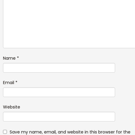
Name
*
Email
*
Website
Save my name, email, and website in this browser for the