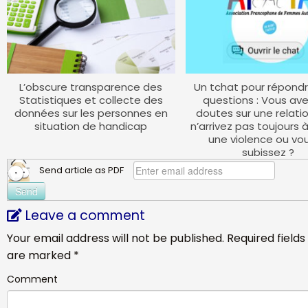
L’obscure transparence des
Un tchat pour répondr
Statistiques et collecte des
questions : Vous av
données sur les personnes en
doutes sur une relatio
situation de handicap
n’arrivez pas toujours 
une violence ou vo
subissez ?
Send article as PDF
Leave a comment
Your email address will not be published.
Required fields
are marked
*
Comment