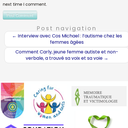
next time I comment.
Post navigation
←
Interview avec Cos Michael : l’autisme chez les
femmes âgées
Comment Carly, jeune femme autiste et non-
verbale, a trouvé sa voix et sa voie
→