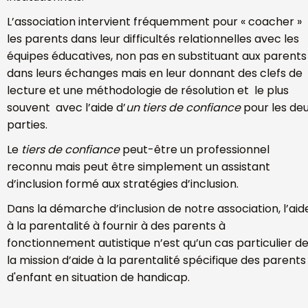
L’association intervient fréquemment pour « coacher »
les parents dans leur difficultés relationnelles avec les
équipes éducatives, non pas en substituant aux parents
dans leurs échanges mais en leur donnant des clefs de
lecture et une méthodologie de résolution et le plus
souvent avec l’aide d’
un tiers de confiance
pour les de
parties.
Le
tiers de confiance
peut-être un professionnel
reconnu mais peut être simplement un assistant
d’inclusion formé aux stratégies d’inclusion.
Dans la démarche d’inclusion de notre association, l’aid
à la parentalité à fournir à des parents à
fonctionnement autistique n’est qu’un cas particulier d
la mission d’aide à la parentalité spécifique des parents
d'enfant en situation de handicap.