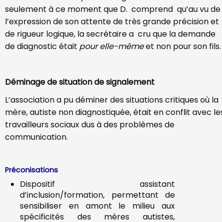
seulement à ce moment que D. comprend qu’au vu de
l’expression de son attente de très grande précision et
de rigueur logique, la secrétaire a cru que la demande
de diagnostic était
pour elle-même
et non pour son fils.
Déminage de situation de signalement
L’association a pu déminer des situations critiques où la
mère, autiste non diagnostiquée, était en conflit avec le
travailleurs sociaux dus à des problèmes de
communication.
Préconisations
Dispositif assistant
d’inclusion/formation, permettant de
sensibiliser en amont le milieu aux
spécificités des mères autistes,