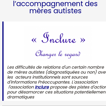
l’accompagnement des
mères autistes
Les difficultés de relations d'un certain nombre
de mères autistes (diagnostiquées ou non) ave
les acteurs institutionnels sont sources
d'Informations Préoccupantes. L'association
l'association
Inclure
propose des pistes d'actio
pour désamorcer ces situations potentiellemen
dramatiques