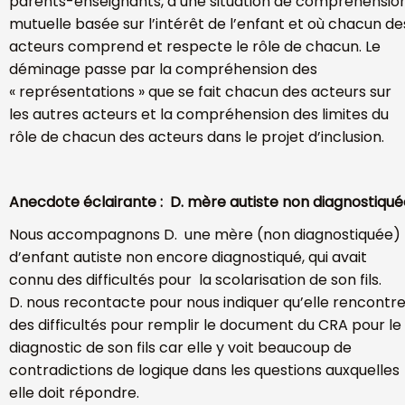
parents-enseignants, à une situation de compréhensio
mutuelle basée sur l’intérêt de l’enfant et où chacun de
acteurs comprend et respecte le rôle de chacun. Le
déminage passe par la compréhension des
« représentations » que se fait chacun des acteurs sur
les autres acteurs et la compréhension des limites du
rôle de chacun des acteurs dans le projet d’inclusion.
Anecdote éclairante : D. mère autiste non diagnostiqué
Nous accompagnons D. une mère (non diagnostiquée)
d’enfant autiste non encore diagnostiqué, qui avait
connu des difficultés pour la scolarisation de son fils.
D. nous recontacte pour nous indiquer qu’elle rencontr
des difficultés pour remplir le document du CRA pour le
diagnostic de son fils car elle y voit beaucoup de
contradictions de logique dans les questions auxquelles
elle doit répondre.