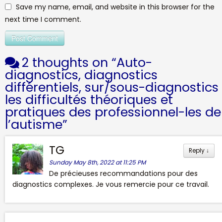
Save my name, email, and website in this browser for the
next time I comment.
2 thoughts on “
Auto-
diagnostics, diagnostics
différentiels, sur/sous-diagnostics 
les difficultés théoriques et
pratiques des professionnel-les de
l’autisme
”
TG
Reply
↓
Sunday May 8th, 2022 at 11:25 PM
De précieuses recommandations pour des
diagnostics complexes. Je vous remercie pour ce travail.