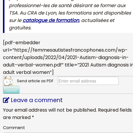
professionnel-les de santé désirant se former aux
TSA. Au CRA de Lyon, les formations sont disponibles
sur le
catalogue de formation
, actualisées et
gratuites.
[pdf-embedder
url=”https://femmesautistesfrancophones.com/wp-
content/uploads/2022/04/2021-Autism-diagnosis-in-
adult-verbal-women.pdf” title=”2021 Autism diagnosis i
adult verbal women”]
Send article as PDF
Leave a comment
Your email address will not be published.
Required fields
are marked
*
Comment