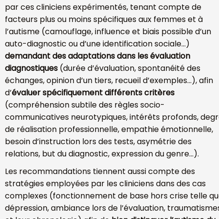
par ces cliniciens expérimentés, tenant compte de
facteurs plus ou moins spécifiques aux femmes et à
l’autisme (camouflage, influence et biais possible d’un
auto-diagnostic ou d’une identification sociale…)
demandant des adaptations dans les évaluation
diagnostiques
(durée d’évaluation, spontanéité des
échanges, opinion d’un tiers, recueil d’exemples…), afin
d’
évaluer spécifiquement différents critères
(compréhension subtile des règles socio-
communicatives neurotypiques, intérêts profonds, deg
de réalisation professionnelle, empathie émotionnelle,
besoin d’instruction lors des tests, asymétrie des
relations, but du diagnostic, expression du genre…).
Les recommandations tiennent aussi compte des
stratégies employées par les cliniciens dans des cas
complexes (fonctionnement de base hors crise telle q
dépression, ambiance lors de l’évaluation, traumatisme