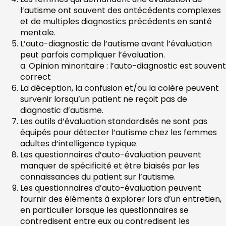
l’autisme ont souvent des antécédents complexes
et de multiples diagnostics précédents en santé
mentale.
L’auto-diagnostic de l’autisme avant l’évaluation
peut parfois compliquer l’évaluation.
a. Opinion minoritaire : l’auto-diagnostic est souvent
correct
La déception, la confusion et/ou la colère peuvent
survenir lorsqu’un patient ne reçoit pas de
diagnostic d’autisme.
Les outils d’évaluation standardisés ne sont pas
équipés pour détecter l’autisme chez les femmes
adultes d’intelligence typique.
Les questionnaires d’auto-évaluation peuvent
manquer de spécificité et être biaisés par les
connaissances du patient sur l’autisme.
Les questionnaires d’auto-évaluation peuvent
fournir des éléments à explorer lors d’un entretien,
en particulier lorsque les questionnaires se
contredisent entre eux ou contredisent les