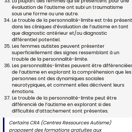
La plupart des femmes qui se présentent pour une
évaluation de l’autisme ont subi un traumatisme
sous une forme ou une autre.
Le trouble de la personnalité-limite est très présen
dans les cliniques d’évaluation de l’autisme en tant
que diagnostic antérieur et/ou diagnostic
différentiel potentiel.
Les femmes autistes peuvent présenter
superficiellement des signes ressemblant à un
trouble de la personnalité-limite.
Les personnalités-limites peuvent être différenciée
de l’autisme en explorant la compréhension que les
personnes ont des dynamiques sociales
neurotypiques, et comment elles décrivent leurs
émotions.
Le trouble de la personnalité-limite peut être
différencié de l’autisme en explorant si des
difficultés d’attachement sont présentes.
Certains CRA (Centres Ressources Autisme)
proposent des formations gratuites aux