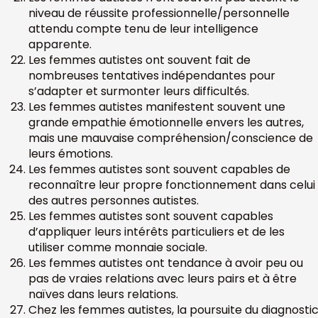
niveau de réussite professionnelle/personnelle
attendu compte tenu de leur intelligence
apparente.
Les femmes autistes ont souvent fait de
nombreuses tentatives indépendantes pour
s’adapter et surmonter leurs difficultés.
Les femmes autistes manifestent souvent une
grande empathie émotionnelle envers les autres,
mais une mauvaise compréhension/conscience de
leurs émotions.
Les femmes autistes sont souvent capables de
reconnaître leur propre fonctionnement dans celui
des autres personnes autistes.
Les femmes autistes sont souvent capables
d’appliquer leurs intérêts particuliers et de les
utiliser comme monnaie sociale.
Les femmes autistes ont tendance à avoir peu ou
pas de vraies relations avec leurs pairs et à être
naïves dans leurs relations.
Chez les femmes autistes, la poursuite du diagnosti