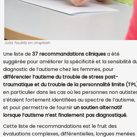
Julia Taubitz on Unsplash
Une liste de
37 recommandations cliniques
a été
suggérée pour améliorer la spécificité et la sensibilité d
diagnostic de l’autisme chez les femmes, pour
différencier l’autisme du trouble de stress post-
traumatique et du trouble de la personnalité limite (TPL
en particulier dans les cas où les personnes non autiste
s’étaient fortement identifiées au spectre de l’autisme,
et pour permettre de fournir
un soutien alternatif
lorsque l’autisme n’est finalement pas diagnostiqué.
Cette liste de recommandations est le fruit des
évaluations complexes, différentielles, longues menées