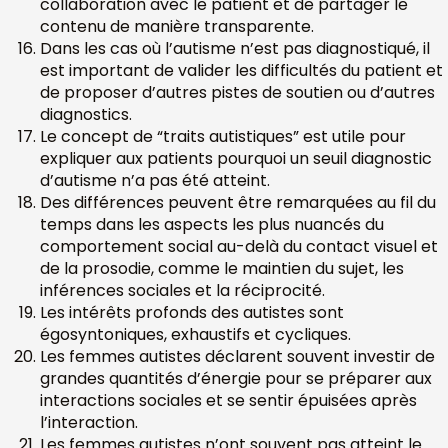
collaboration avec le patient et de partager le
contenu de manière transparente.
Dans les cas où l’autisme n’est pas diagnostiqué, il
est important de valider les difficultés du patient et
de proposer d’autres pistes de soutien ou d’autres
diagnostics.
Le concept de “traits autistiques” est utile pour
expliquer aux patients pourquoi un seuil diagnostic
d’autisme n’a pas été atteint.
Des différences peuvent être remarquées au fil du
temps dans les aspects les plus nuancés du
comportement social au-delà du contact visuel et
de la prosodie, comme le maintien du sujet, les
inférences sociales et la réciprocité.
Les intérêts profonds des autistes sont
égosyntoniques, exhaustifs et cycliques.
Les femmes autistes déclarent souvent investir de
grandes quantités d’énergie pour se préparer aux
interactions sociales et se sentir épuisées après
l’interaction.
Les femmes autistes n’ont souvent pas atteint le