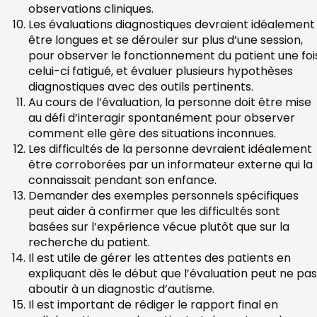
observations cliniques.
Les évaluations diagnostiques devraient idéalement
être longues et se dérouler sur plus d’une session,
pour observer le fonctionnement du patient une foi
celui-ci fatigué, et évaluer plusieurs hypothèses
diagnostiques avec des outils pertinents.
Au cours de l’évaluation, la personne doit être mise
au défi d’interagir spontanément pour observer
comment elle gère des situations inconnues.
Les difficultés de la personne devraient idéalement
être corroborées par un informateur externe qui la
connaissait pendant son enfance.
Demander des exemples personnels spécifiques
peut aider à confirmer que les difficultés sont
basées sur l’expérience vécue plutôt que sur la
recherche du patient.
Il est utile de gérer les attentes des patients en
expliquant dès le début que l’évaluation peut ne pas
aboutir à un diagnostic d’autisme.
Il est important de rédiger le rapport final en