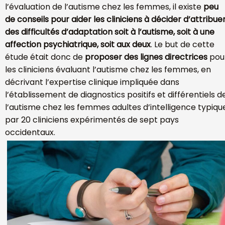
l’évaluation de l’autisme chez les femmes, il existe
peu
de conseils pour aider les cliniciens à décider d’attribue
des difficultés d’adaptation soit à l’autisme, soit à une
affection psychiatrique, soit aux deux
. Le but de cette
étude était donc de
proposer des lignes directrices
pou
les cliniciens évaluant l’autisme chez les femmes, en
décrivant l’expertise clinique impliquée dans
l’établissement de diagnostics positifs et différentiels d
l’autisme chez les femmes adultes d’intelligence typiqu
par 20 cliniciens expérimentés de sept pays
occidentaux.