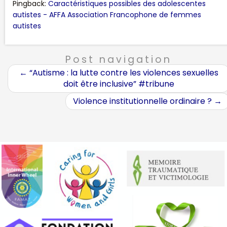
Pingback:
Caractéristiques possibles des adolescentes
autistes - AFFA Association Francophone de femmes
autistes
Post navigation
←
“Autisme : la lutte contre les violences sexuelles
doit être inclusive” #tribune
Violence institutionnelle ordinaire ?
→