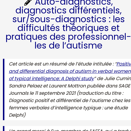
Auto-diagnostics,
diagnostics différentiels,
sur/sous-diagnostics : les
difficultés théoriques et
pratiques des professionnel
les de l’autisme
Cet article est un résumé de l’étude intitulée : “
Positi
and differential diagnosis of autism in verbal women
of typical intelligence: A Delphi study
” de Julie Cumin
Sandra Pelaez et Laurent Mottron publiée dans SAGE
Journals le 11 septembre 2021 (traduction du titre :
Diagnostic positif et différentiel de l’autisme chez les
femmes verbales d’intelligence typique : une étude
Delphi)