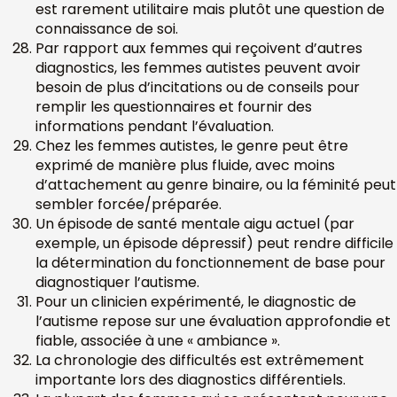
est rarement utilitaire mais plutôt une question de
connaissance de soi.
Par rapport aux femmes qui reçoivent d’autres
diagnostics, les femmes autistes peuvent avoir
besoin de plus d’incitations ou de conseils pour
remplir les questionnaires et fournir des
informations pendant l’évaluation.
Chez les femmes autistes, le genre peut être
exprimé de manière plus fluide, avec moins
d’attachement au genre binaire, ou la féminité peut
sembler forcée/préparée.
Un épisode de santé mentale aigu actuel (par
exemple, un épisode dépressif) peut rendre difficile
la détermination du fonctionnement de base pour
diagnostiquer l’autisme.
Pour un clinicien expérimenté, le diagnostic de
l’autisme repose sur une évaluation approfondie et
fiable, associée à une « ambiance ».
La chronologie des difficultés est extrêmement
importante lors des diagnostics différentiels.