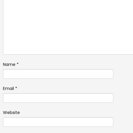
Name
*
Email
*
Website