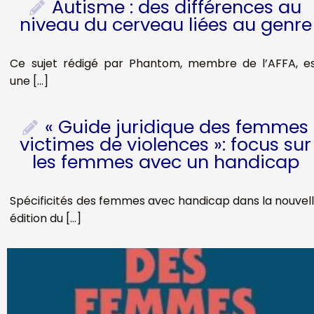
Autisme : des différences au
niveau du cerveau liées au genre
Ce sujet rédigé par Phantom, membre de l’AFFA, e
une […]
« Guide juridique des femmes
victimes de violences »: focus sur
les femmes avec un handicap
Spécificités des femmes avec handicap dans la nouvel
édition du […]