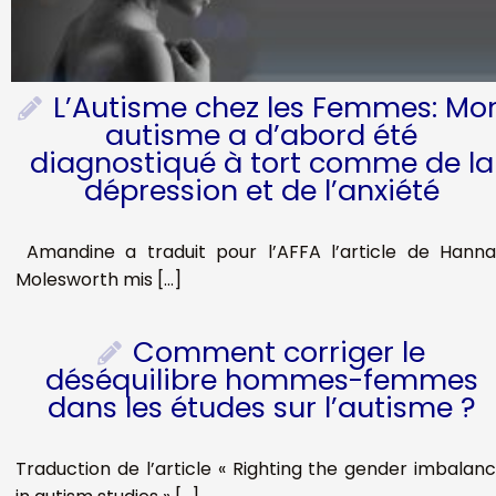
L’Autisme chez les Femmes: Mo
autisme a d’abord été
diagnostiqué à tort comme de la
dépression et de l’anxiété
Amandine a traduit pour l’AFFA l’article de Hann
Molesworth mis […]
Comment corriger le
déséquilibre hommes-femmes
dans les études sur l’autisme ?
Traduction de l’article « Righting the gender imbalan