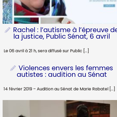
Rachel : l’autisme à l’épreuve d
la justice, Public Sénat, 6 avril
Le 06 avril à 21 h, sera diffusé sur Public […]
Violences envers les femmes
autistes : audition au Sénat
14 février 2019 – Audition au Sénat de Marie Rabatel […]