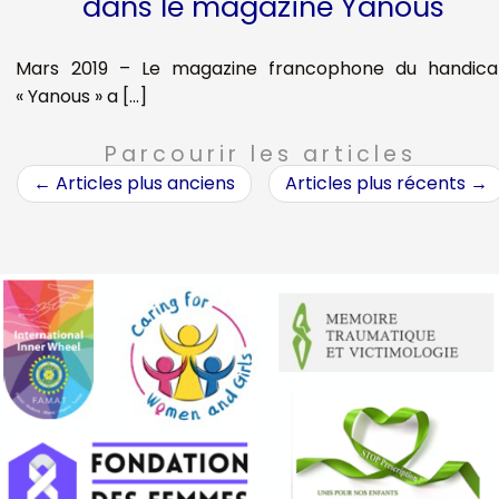
dans le magazine Yanous
Mars 2019 – Le magazine francophone du handic
« Yanous » a […]
Parcourir les articles
←
Articles plus anciens
Articles plus récents
→