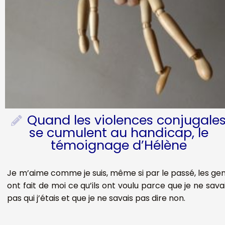
Quand les violences conjugale
se cumulent au handicap, le
témoignage d’Hélène
Je m’aime comme je suis, même si par le passé, les ge
ont fait de moi ce qu’ils ont voulu parce que je ne sava
pas qui j’étais et que je ne savais pas dire non.