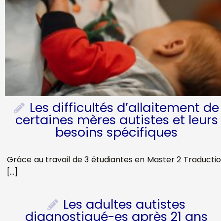
Les difficultés d’allaitement de
certaines mères autistes et leurs
besoins spécifiques
Grâce au travail de 3 étudiantes en Master 2 Traducti
[…]
Les adultes autistes
diagnostiqué-es après 21 ans