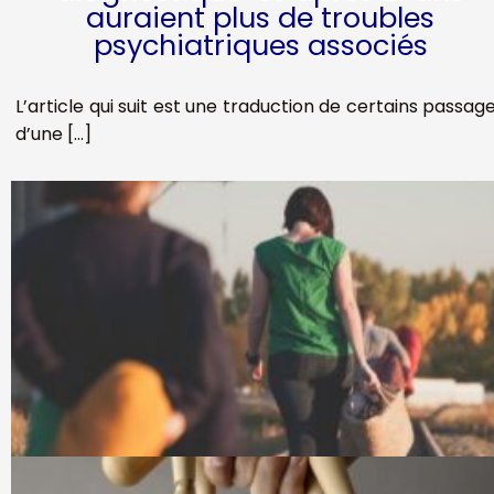
auraient plus de troubles
psychiatriques associés
L’article qui suit est une traduction de certains passag
d’une […]