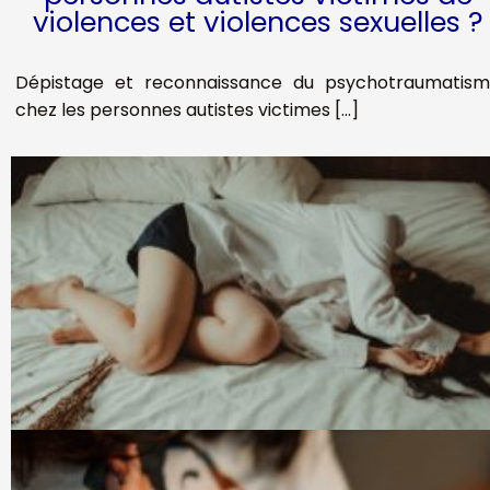
violences et violences sexuelles ?
Dépistage et reconnaissance du psychotraumatis
chez les personnes autistes victimes […]