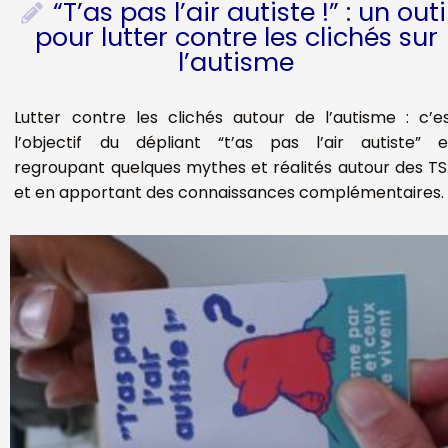
“T’as pas l’air autiste !” : un outi
pour lutter contre les clichés sur
l’autisme
Lutter contre les clichés autour de l’autisme : c’e
l’objectif du dépliant “t’as pas l’air autiste” 
regroupant quelques mythes et réalités autour des T
et en apportant des connaissances complémentaires.