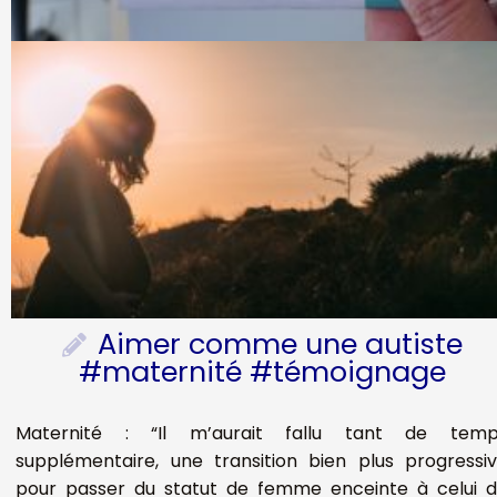
Aimer comme une autiste
#maternité #témoignage
Maternité : “Il m’aurait fallu tant de temp
supplémentaire, une transition bien plus progressi
pour passer du statut de femme enceinte à celui 