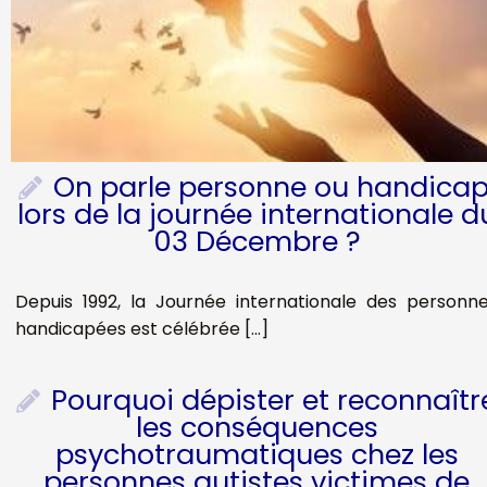
On parle personne ou handicap
lors de la journée internationale d
03 Décembre ?
Depuis 1992, la Journée internationale des personn
handicapées est célébrée […]
Pourquoi dépister et reconnaîtr
les conséquences
psychotraumatiques chez les
personnes autistes victimes de