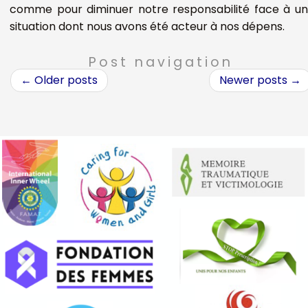
comme pour diminuer notre responsabilité face à u
situation dont nous avons été acteur à nos dépens.
Post navigation
←
Older posts
Newer posts
→