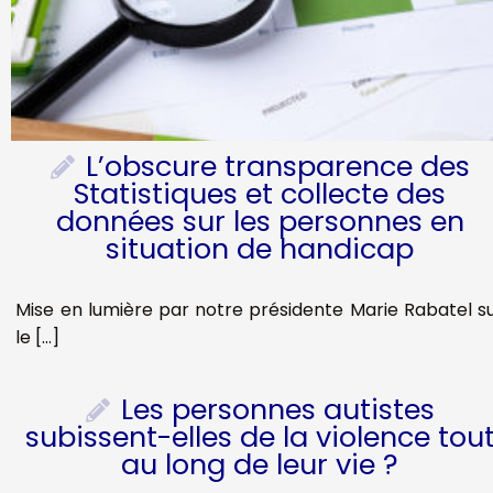
L’obscure transparence des
Statistiques et collecte des
données sur les personnes en
situation de handicap
Mise en lumière par notre présidente Marie Rabatel s
le […]
Les personnes autistes
subissent-elles de la violence tou
au long de leur vie ?