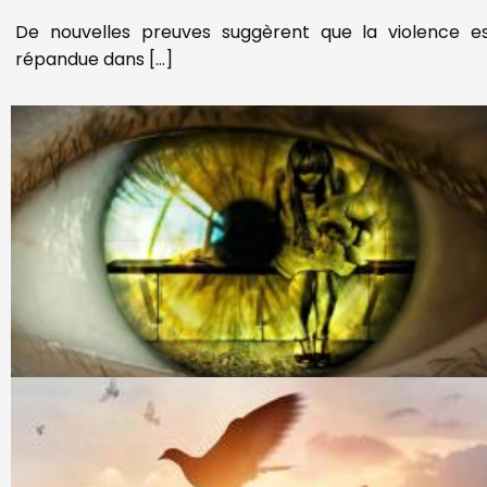
De nouvelles preuves suggèrent que la violence e
répandue dans […]