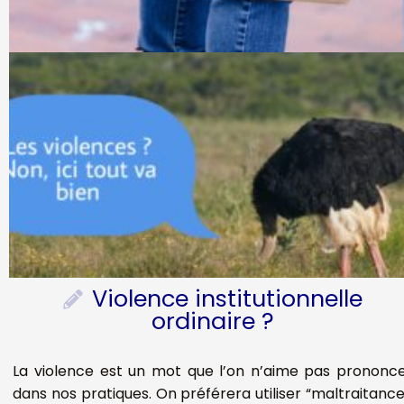
Violence institutionnelle
ordinaire ?
La violence est un mot que l’on n’aime pas prononc
dans nos pratiques. On préférera utiliser “maltraitance