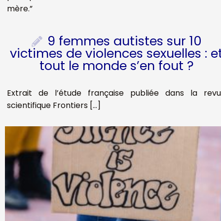
mère.”
9 femmes autistes sur 10
victimes de violences sexuelles : e
tout le monde s’en fout ?
Extrait de l’étude française publiée dans la rev
scientifique Frontiers […]