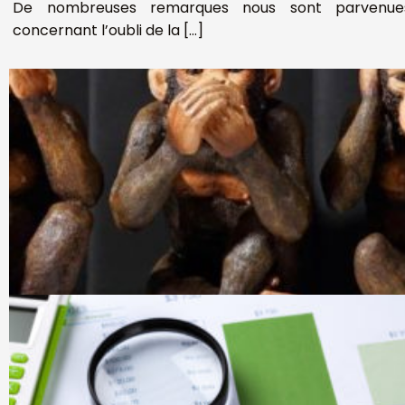
De nombreuses remarques nous sont parvenues
concernant l’oubli de la […]