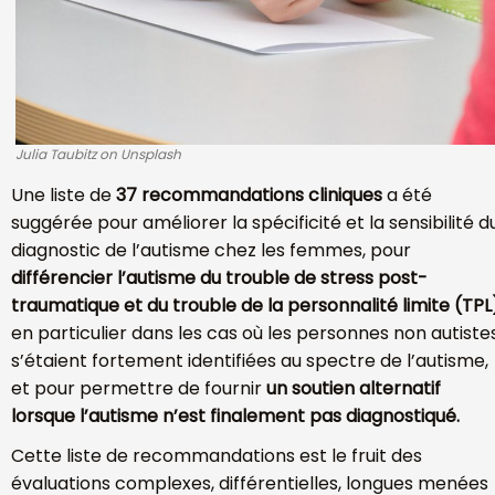
Julia Taubitz on Unsplash
Une liste de
37 recommandations cliniques
a été
suggérée pour améliorer la spécificité et la sensibilité d
diagnostic de l’autisme chez les femmes, pour
différencier l’autisme du trouble de stress post-
traumatique et du trouble de la personnalité limite (TPL
en particulier dans les cas où les personnes non autiste
s’étaient fortement identifiées au spectre de l’autisme,
et pour permettre de fournir
un soutien alternatif
lorsque l’autisme n’est finalement pas diagnostiqué.
Cette liste de recommandations est le fruit des
évaluations complexes, différentielles, longues menées