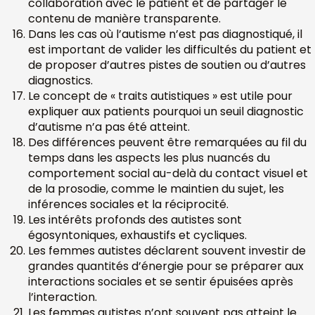
collaboration avec le patient et de partager le
contenu de manière transparente.
Dans les cas où l’autisme n’est pas diagnostiqué, il
est important de valider les difficultés du patient et
de proposer d’autres pistes de soutien ou d’autres
diagnostics.
Le concept de « traits autistiques » est utile pour
expliquer aux patients pourquoi un seuil diagnostic
d’autisme n’a pas été atteint.
Des différences peuvent être remarquées au fil du
temps dans les aspects les plus nuancés du
comportement social au-delà du contact visuel et
de la prosodie, comme le maintien du sujet, les
inférences sociales et la réciprocité.
Les intérêts profonds des autistes sont
égosyntoniques, exhaustifs et cycliques.
Les femmes autistes déclarent souvent investir de
grandes quantités d’énergie pour se préparer aux
interactions sociales et se sentir épuisées après
l’interaction.
Les femmes autistes n’ont souvent pas atteint le