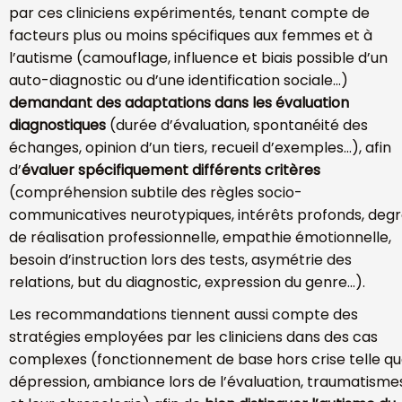
par ces cliniciens expérimentés, tenant compte de
facteurs plus ou moins spécifiques aux femmes et à
l’autisme (camouflage, influence et biais possible d’un
auto-diagnostic ou d’une identification sociale…)
demandant des adaptations dans les évaluation
diagnostiques
(durée d’évaluation, spontanéité des
échanges, opinion d’un tiers, recueil d’exemples…), afin
d’
évaluer spécifiquement différents critères
(compréhension subtile des règles socio-
communicatives neurotypiques, intérêts profonds, deg
de réalisation professionnelle, empathie émotionnelle,
besoin d’instruction lors des tests, asymétrie des
relations, but du diagnostic, expression du genre…).
Les recommandations tiennent aussi compte des
stratégies employées par les cliniciens dans des cas
complexes (fonctionnement de base hors crise telle q
dépression, ambiance lors de l’évaluation, traumatisme