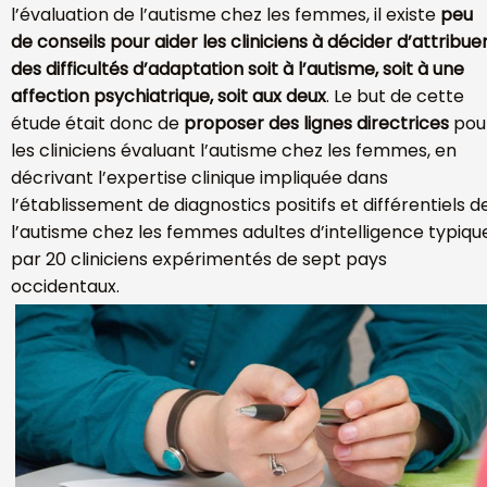
l’évaluation de l’autisme chez les femmes, il existe
peu
de conseils pour aider les cliniciens à décider d’attribue
des difficultés d’adaptation soit à l’autisme, soit à une
affection psychiatrique, soit aux deux
. Le but de cette
étude était donc de
proposer des lignes directrices
pou
les cliniciens évaluant l’autisme chez les femmes, en
décrivant l’expertise clinique impliquée dans
l’établissement de diagnostics positifs et différentiels d
l’autisme chez les femmes adultes d’intelligence typiqu
par 20 cliniciens expérimentés de sept pays
occidentaux.