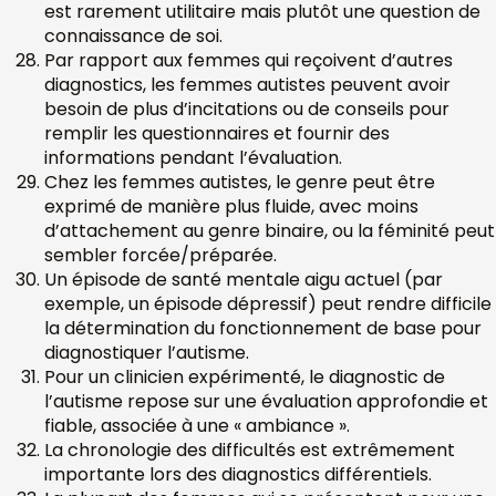
est rarement utilitaire mais plutôt une question de
connaissance de soi.
Par rapport aux femmes qui reçoivent d’autres
diagnostics, les femmes autistes peuvent avoir
besoin de plus d’incitations ou de conseils pour
remplir les questionnaires et fournir des
informations pendant l’évaluation.
Chez les femmes autistes, le genre peut être
exprimé de manière plus fluide, avec moins
d’attachement au genre binaire, ou la féminité peut
sembler forcée/préparée.
Un épisode de santé mentale aigu actuel (par
exemple, un épisode dépressif) peut rendre difficile
la détermination du fonctionnement de base pour
diagnostiquer l’autisme.
Pour un clinicien expérimenté, le diagnostic de
l’autisme repose sur une évaluation approfondie et
fiable, associée à une « ambiance ».
La chronologie des difficultés est extrêmement
importante lors des diagnostics différentiels.