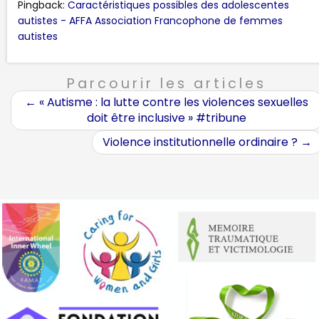
Pingback:
Caractéristiques possibles des adolescentes
autistes - AFFA Association Francophone de femmes
autistes
Parcourir les articles
←
« Autisme : la lutte contre les violences sexuelles
doit être inclusive » #tribune
Violence institutionnelle ordinaire ?
→