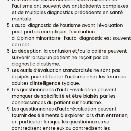
l’autisme ont souvent des antécédents complexes
et de multiples diagnostics précédents en santé
mentale.
L’auto-diagnostic de l’autisme avant l’évaluation
peut parfois compliquer l’évaluation.
a. Opinion minoritaire : l’auto-diagnostic est souvent
correct
La déception, la confusion et/ou la colère peuvent
survenir lorsqu’un patient ne reçoit pas de
diagnostic d’autisme.
Les outils d’évaluation standardisés ne sont pas
équipés pour détecter l’autisme chez les femmes
adultes d’intelligence typique.
Les questionnaires d’auto-évaluation peuvent
manquer de spécificité et être biaisés par les
connaissances du patient sur l’autisme.
Les questionnaires d’auto-évaluation peuvent
fournir des éléments à explorer lors d’un entretien,
en particulier lorsque les questionnaires se
contredisent entre eux ou contredisent les