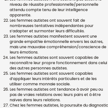
niveau de réussite professionnelle/personnelle
attendu compte tenu de leur intelligence
apparente.
Les femmes autistes ont souvent fait de
nombreuses tentatives indépendantes pour
s’adapter et surmonter leurs difficultés.
Les femmes autistes manifestent souvent une
grande empathie émotionnelle envers les autres,
mais une mauvaise compréhension/conscience de
leurs émotions.
Les femmes autistes sont souvent capables de
reconnaître leur propre fonctionnement dans celui
des autres personnes autistes.
Les femmes autistes sont souvent capables
d’appliquer leurs intérêts particuliers et de les
utiliser comme monnaie sociale.
Les femmes autistes ont tendance à avoir peu ou
pas de vraies relations avec leurs pairs et à être
naïves dans leurs relations.
Chez les femmes autistes, la poursuite du diagnosti