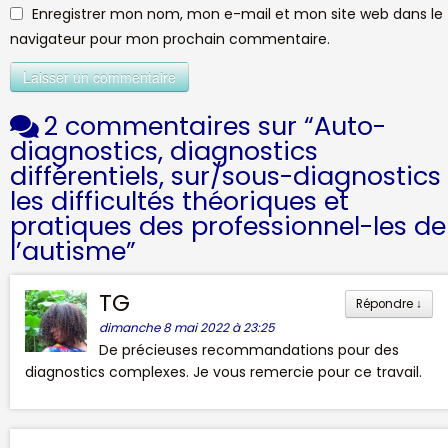
Enregistrer mon nom, mon e-mail et mon site web dans le
navigateur pour mon prochain commentaire.
2 commentaires sur “
Auto-
diagnostics, diagnostics
différentiels, sur/sous-diagnostics 
les difficultés théoriques et
pratiques des professionnel-les de
l’autisme
”
TG
Répondre
↓
dimanche 8 mai 2022 à 23:25
De précieuses recommandations pour des
diagnostics complexes. Je vous remercie pour ce travail.