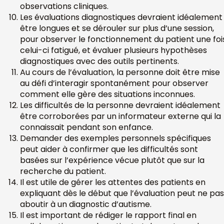
observations cliniques.
Les évaluations diagnostiques devraient idéalement
être longues et se dérouler sur plus d’une session,
pour observer le fonctionnement du patient une foi
celui-ci fatigué, et évaluer plusieurs hypothèses
diagnostiques avec des outils pertinents.
Au cours de l’évaluation, la personne doit être mise
au défi d’interagir spontanément pour observer
comment elle gère des situations inconnues.
Les difficultés de la personne devraient idéalement
être corroborées par un informateur externe qui la
connaissait pendant son enfance.
Demander des exemples personnels spécifiques
peut aider à confirmer que les difficultés sont
basées sur l’expérience vécue plutôt que sur la
recherche du patient.
Il est utile de gérer les attentes des patients en
expliquant dès le début que l’évaluation peut ne pas
aboutir à un diagnostic d’autisme.
Il est important de rédiger le rapport final en