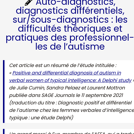
Auto-diagnostics,
diagnostics différentiels,
sur/sous-diagnostics : les
difficultés théoriques et
pratiques des professionnel
les de l’autisme
Cet article est un résumé de l’étude intitulée :
«
Positive and differential diagnosis of autism in
verbal women of typical intelligence: A Delphi study
de Julie Cumin, Sandra Pelaez et Laurent Mottron
publiée dans SAGE Journals le 11 septembre 2021
(traduction du titre : Diagnostic positif et différentiel
de l’autisme chez les femmes verbales d’intelligenc
typique : une étude Delphi)