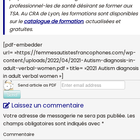
professionnel-les de santé désirant se former aux
TSA. Au CRA de Lyon, les formations sont disponibles
sur le
catalogue de formation
, actualisées et
gratuites.
[pdf-embedder
url= »https://femmesautistesfrancophones.com/wp-
content/uploads/2022/04/2021-Autism-diagnosis-in-
adult-verbal-women.pdf » title= »2021 Autism diagnosis
in adult verbal women »]
Send article as PDF
Laissez un commentaire
Votre adresse de messagerie ne sera pas publiée.
Les
champs obligatoires sont indiqués avec
*
Commentaire