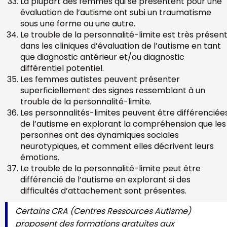
La plupart des femmes qui se présentent pour une
évaluation de l’autisme ont subi un traumatisme
sous une forme ou une autre.
Le trouble de la personnalité-limite est très présen
dans les cliniques d’évaluation de l’autisme en tant
que diagnostic antérieur et/ou diagnostic
différentiel potentiel.
Les femmes autistes peuvent présenter
superficiellement des signes ressemblant à un
trouble de la personnalité-limite.
Les personnalités-limites peuvent être différenciée
de l’autisme en explorant la compréhension que les
personnes ont des dynamiques sociales
neurotypiques, et comment elles décrivent leurs
émotions.
Le trouble de la personnalité-limite peut être
différencié de l’autisme en explorant si des
difficultés d’attachement sont présentes.
Certains CRA (Centres Ressources Autisme)
proposent des formations gratuites aux