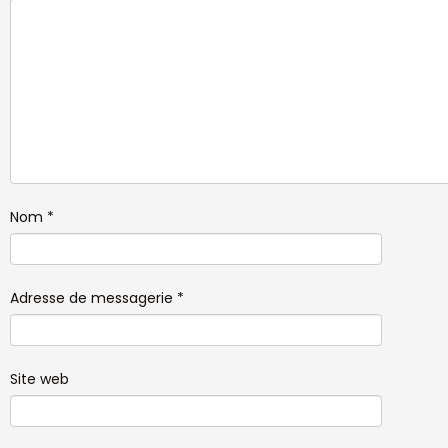
Nom
*
Adresse de messagerie
*
Site web