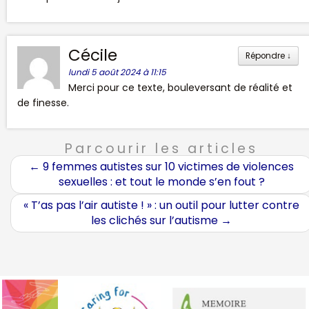
Cécile
Répondre
↓
lundi 5 août 2024 à 11:15
Merci pour ce texte, bouleversant de réalité et
de finesse.
Parcourir les articles
←
9 femmes autistes sur 10 victimes de violences
sexuelles : et tout le monde s’en fout ?
« T’as pas l’air autiste ! » : un outil pour lutter contre
les clichés sur l’autisme
→