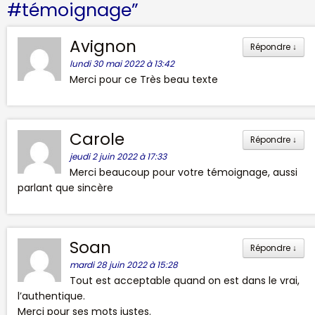
#témoignage
”
Avignon
Répondre
↓
lundi 30 mai 2022 à 13:42
Merci pour ce Très beau texte
Carole
Répondre
↓
jeudi 2 juin 2022 à 17:33
Merci beaucoup pour votre témoignage, aussi
parlant que sincère
Soan
Répondre
↓
mardi 28 juin 2022 à 15:28
Tout est acceptable quand on est dans le vrai,
l’authentique.
Merci pour ses mots justes.