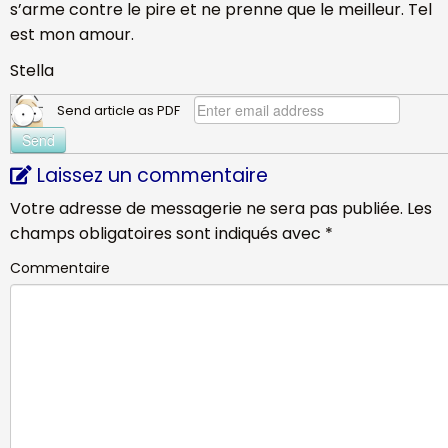
s’arme contre le pire et ne prenne que le meilleur. Tel
est mon amour.
Stella
Send article as PDF
Laissez un commentaire
Votre adresse de messagerie ne sera pas publiée.
Les
champs obligatoires sont indiqués avec
*
Commentaire