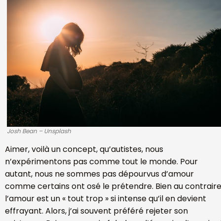
Josh Bean – Unsplash
Aimer, voilà un concept, qu’autistes, nous
n’expérimentons pas comme tout le monde. Pour
autant, nous ne sommes pas dépourvus d’amour
comme certains ont osé le prétendre. Bien au contraire
l’amour est un « tout trop » si intense qu’il en devient
effrayant. Alors, j’ai souvent préféré rejeter son