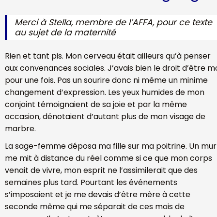
Merci à Stella, membre de l’AFFA, pour ce texte
au sujet de la maternité
Rien et tant pis. Mon cerveau était ailleurs qu’à penser
aux convenances sociales. J’avais bien le droit d’être m
pour une fois. Pas un sourire donc ni même un minime
changement d’expression. Les yeux humides de mon
conjoint témoignaient de sa joie et par la même
occasion, dénotaient d’autant plus de mon visage de
marbre.
La sage-femme déposa ma fille sur ma poitrine. Un mur
me mit à distance du réel comme si ce que mon corps
venait de vivre, mon esprit ne l’assimilerait que des
semaines plus tard. Pourtant les événements
s’imposaient et je me devais d’être mère à cette
seconde même qui me séparait de ces mois de