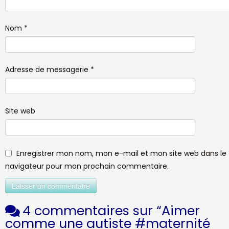
Nom
*
Adresse de messagerie
*
Site web
Enregistrer mon nom, mon e-mail et mon site web dans le
navigateur pour mon prochain commentaire.
4 commentaires sur “
Aimer
comme une autiste #maternité