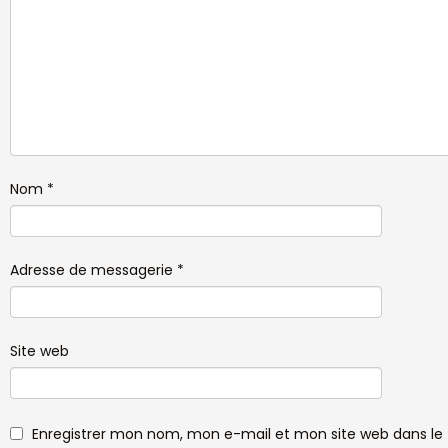
Nom
*
Adresse de messagerie
*
Site web
Enregistrer mon nom, mon e-mail et mon site web dans le