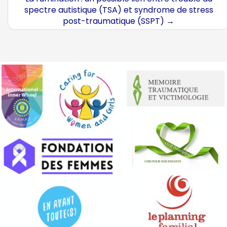
spectre autistique (TSA) et syndrome de stress
post-traumatique (SSPT)
→