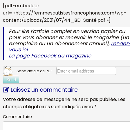
[pdf-embedder
url= »https://femmesautistesfrancophones.com/wp-
content/uploads/2021/07/44_BD-Santé.pdf »]
Pour lire l’article complet en version papier ou
pour vous abonner et recevoir le magazine (un
exemplaire ou un abonnement annuel),
rendez
vous ici
La page Facebook du magazine
Send article as PDF
Laissez un commentaire
Votre adresse de messagerie ne sera pas publiée.
Les
champs obligatoires sont indiqués avec
*
Commentaire