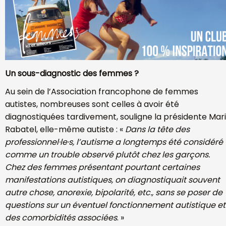
Un sous-diagnostic des femmes ?
Au sein de l’Association francophone de femmes
autistes, nombreuses sont celles à avoir été
diagnostiquées tardivement, souligne la présidente Mar
Rabatel, elle-même autiste : «
Dans la tête des
professionnel·le·s, l’autisme a longtemps été considéré
comme un trouble observé plutôt chez les garçons.
Chez des femmes présentant pourtant certaines
manifestations autistiques, on diagnostiquait souvent
autre chose, anorexie, bipolarité, etc., sans se poser de
questions sur un éventuel fonctionnement autistique et
des comorbidités associées
. »