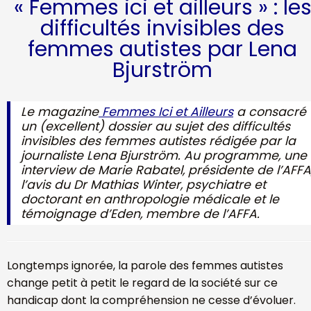
« Femmes ici et ailleurs » : le
difficultés invisibles des
femmes autistes par Lena
Bjurström
Le magazine
Femmes Ici et Ailleurs
a consacré
un (excellent) dossier au sujet des difficultés
invisibles des femmes autistes rédigée par la
journaliste Lena Bjurström. Au programme, une
interview de Marie Rabatel, présidente de l’AFFA
l’avis du Dr Mathias Winter, psychiatre et
doctorant en anthropologie médicale et le
témoignage d’Eden, membre de l’AFFA.
Longtemps ignorée, la parole des femmes autistes
change petit à petit le regard de la société sur ce
handicap dont la compréhension ne cesse d’évoluer.