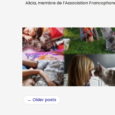
Alicia, membre de l’Association Francophone
←
Older posts