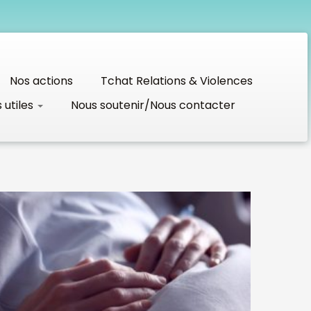
Nos actions
Tchat Relations & Violences
s utiles
Nous soutenir/Nous contacter