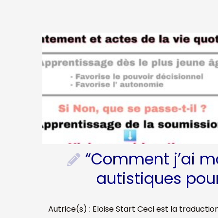
“Comment j’ai 
autistiques pou
Autrice(s) : Eloise Start Ceci est la traduction