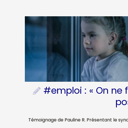
#emploi : « On ne 
po
Témoignage de Pauline R. Présentant le syn