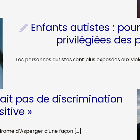
Enfants autistes : pour
privilégiées des 
Les personnes autistes sont plus exposées aux viol
fait pas de discrimination
sitive »
drome d’Asperger d’une façon […]