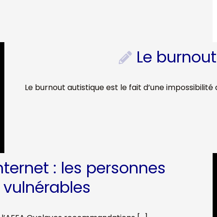
Le burnout
Le burnout autistique est le fait d’une impossibilité 
nternet : les personnes
 vulnérables