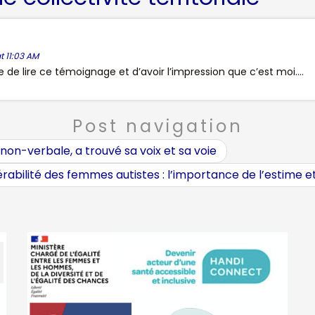
t 11:03 AM
de lire ce témoignage et d’avoir l’impression que c’est moi….
Post navigation
n-verbale, a trouvé sa voix et sa voie
rabilité des femmes autistes : l’importance de l’estime et