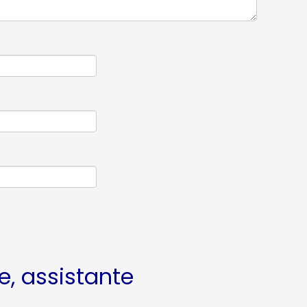
e, assistante