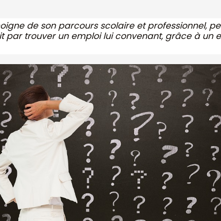
moigne de son parcours scolaire et professionnel, 
finit par trouver un emploi lui convenant, grâce à 