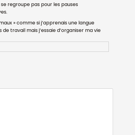
ne se regroupe pas pour les pauses
ves.
rmaux » comme si j’apprenais une langue
de travail mais j’essaie d’organiser ma vie