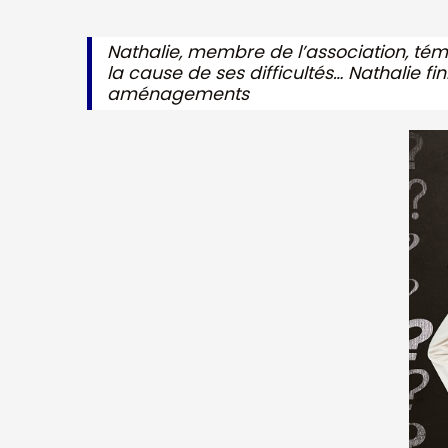
Nathalie, membre de l’association, té
la cause de ses difficultés… Nathalie 
aménagements