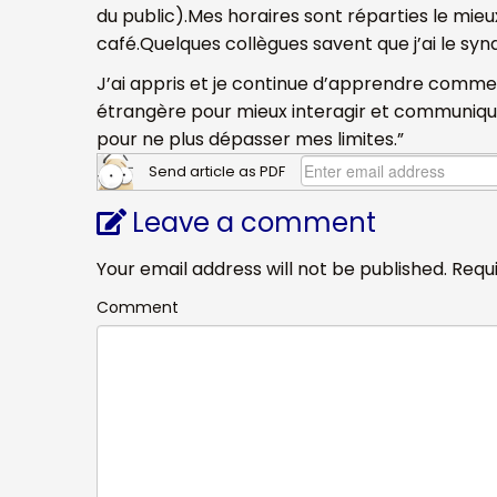
du public).
Mes horaires sont réparties le mieu
café.
Quelques collègues savent que j’ai le sy
J’ai appris et je continue d’apprendre comme
étrangère pour mieux interagir et communiquer 
pour ne plus dépasser mes limites.”
Send article as PDF
Leave a comment
Your email address will not be published.
Requi
Comment